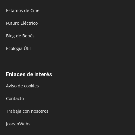
Estamos de Cine
Futuro Eléctrico
Blog de Bebés
Ecología Útil
Enlaces de interés
Aviso de cookies
Contacto
Trabaja con nosotros
JoseanWebs