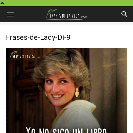
Frases-de-Lady-Di-9