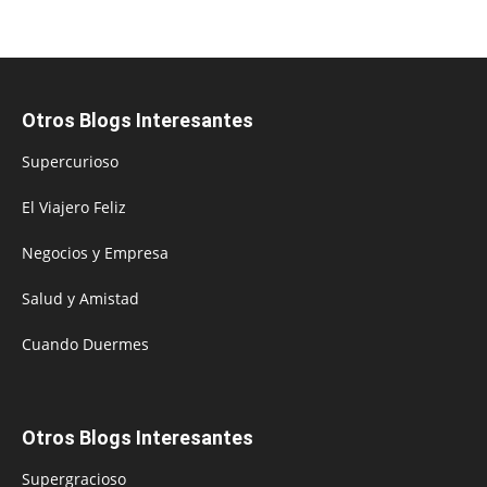
Otros Blogs Interesantes
Supercurioso
El Viajero Feliz
Negocios y Empresa
Salud y Amistad
Cuando Duermes
Otros Blogs Interesantes
Supergracioso