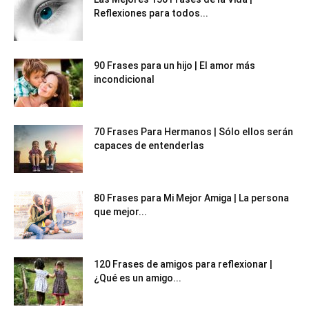
Reflexiones para todos...
90 Frases para un hijo | El amor más
incondicional
70 Frases Para Hermanos | Sólo ellos serán
capaces de entenderlas
80 Frases para Mi Mejor Amiga | La persona
que mejor...
120 Frases de amigos para reflexionar |
¿Qué es un amigo...