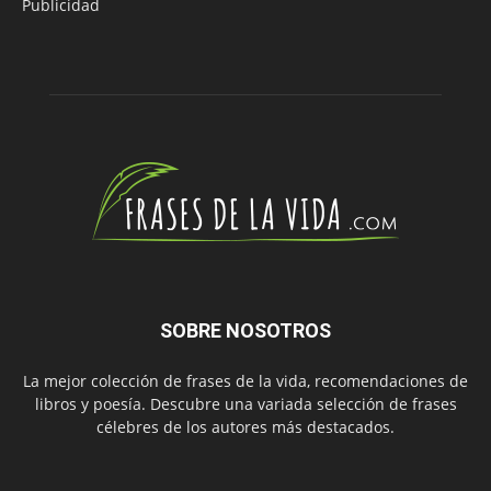
Publicidad
SOBRE NOSOTROS
La mejor colección de frases de la vida, recomendaciones de
libros y poesía. Descubre una variada selección de frases
célebres de los autores más destacados.