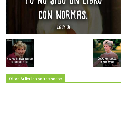
Otros Artículos patrocinados