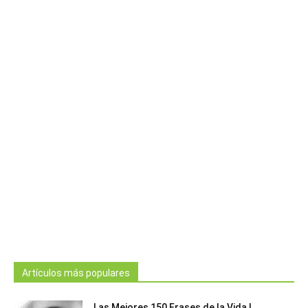
Artículos más populares
Las Mejores 150 Frases de la Vida |