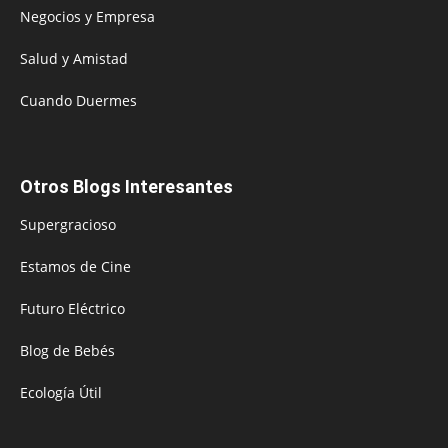
Negocios y Empresa
Salud y Amistad
Cuando Duermes
Otros Blogs Interesantes
Supergracioso
Estamos de Cine
Futuro Eléctrico
Blog de Bebés
Ecología Útil