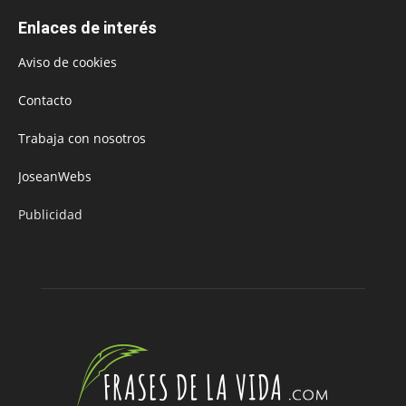
Enlaces de interés
Aviso de cookies
Contacto
Trabaja con nosotros
JoseanWebs
Publicidad