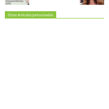
Otros Artículos patrocinados