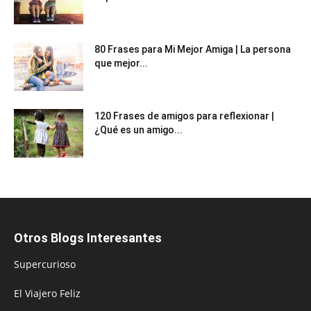
80 Frases para Mi Mejor Amiga | La persona
que mejor...
120 Frases de amigos para reflexionar |
¿Qué es un amigo...
Otros Blogs Interesantes
Supercurioso
El Viajero Feliz