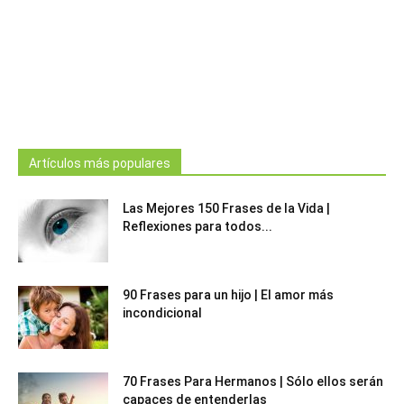
Artículos más populares
Las Mejores 150 Frases de la Vida |
Reflexiones para todos...
90 Frases para un hijo | El amor más
incondicional
70 Frases Para Hermanos | Sólo ellos serán
capaces de entenderlas