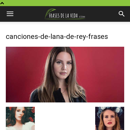
canciones-de-lana-de-rey-frases