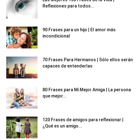
Reflexiones para todos...
90 Frases para un hijo | El amor más
incondicional
70 Frases Para Hermanos | Sólo ellos serán
capaces de entenderlas
80 Frases para Mi Mejor Amiga | La persona
que mejor...
120 Frases de amigos para reflexionar |
¿Qué es un amigo...