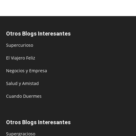
Otros Blogs Interesantes
Supercurioso
El Viajero Feliz
Negocios y Empresa
Salud y Amistad
Cuando Duermes
Otros Blogs Interesantes
Supergracioso