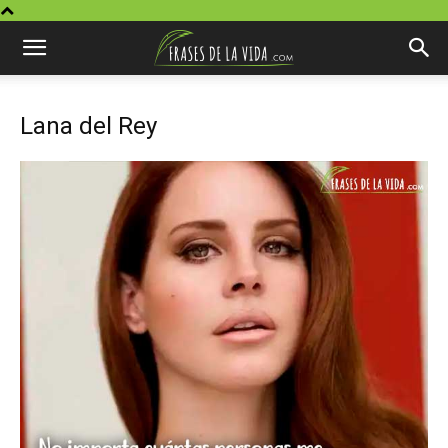
Lana del Rey