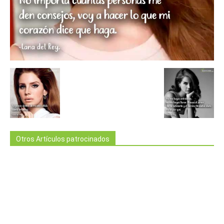
Otros Artículos patrocinados