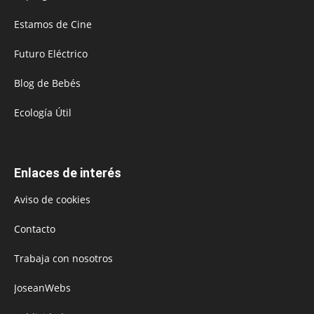
Estamos de Cine
Futuro Eléctrico
Blog de Bebés
Ecología Útil
Enlaces de interés
Aviso de cookies
Contacto
Trabaja con nosotros
JoseanWebs