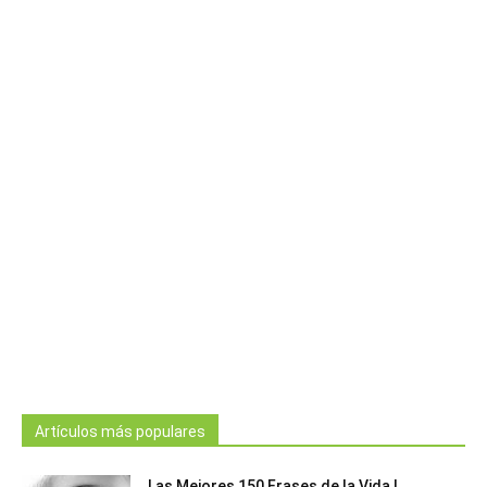
Artículos más populares
Las Mejores 150 Frases de la Vida |