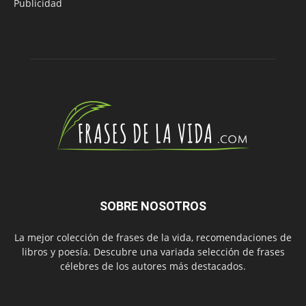
Publicidad
SOBRE NOSOTROS
La mejor colección de frases de la vida, recomendaciones de
libros y poesía. Descubre una variada selección de frases
célebres de los autores más destacados.