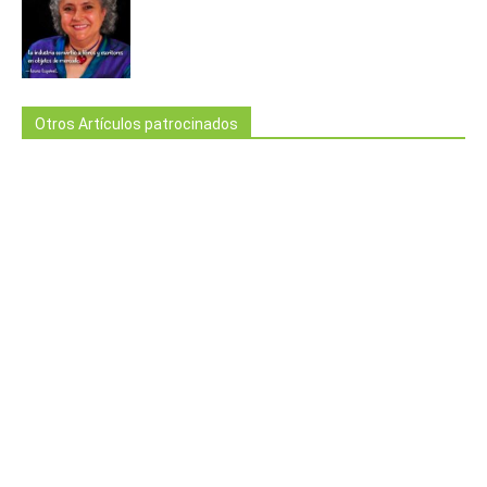
Otros Artículos patrocinados