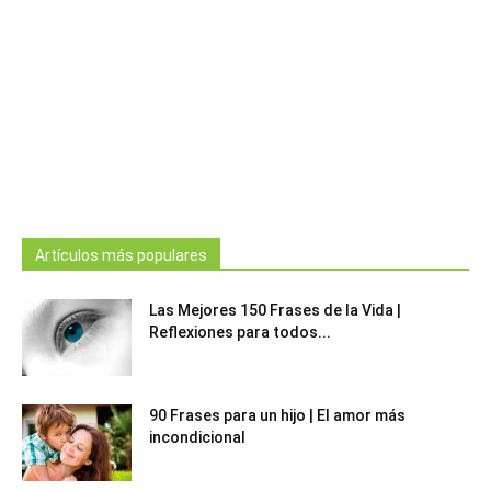
Artículos más populares
Las Mejores 150 Frases de la Vida |
Reflexiones para todos...
90 Frases para un hijo | El amor más
incondicional