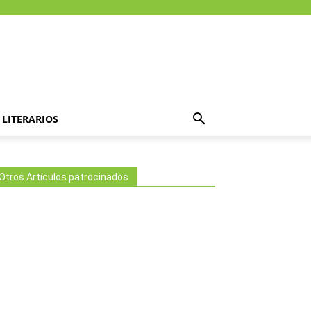
LITERARIOS
Otros Artículos patrocinados