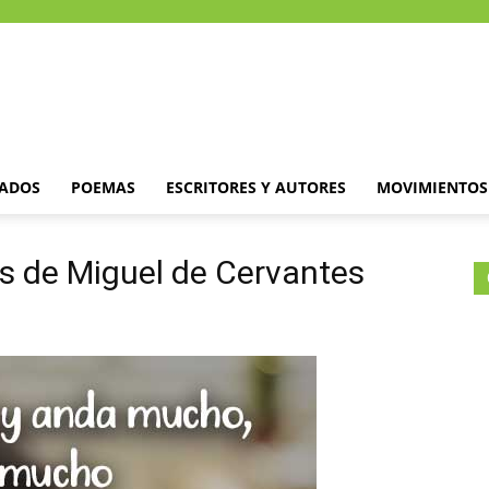
DADOS
POEMAS
ESCRITORES Y AUTORES
MOVIMIENTOS 
es de Miguel de Cervantes