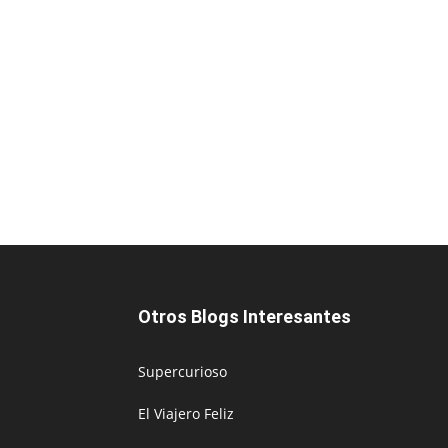
Otros Blogs Interesantes
Supercurioso
El Viajero Feliz