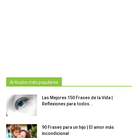
Artículos más populares
Las Mejores 150 Frases de la Vida |
Reflexiones para todos...
90 Frases para un hijo | El amor más
incondicional