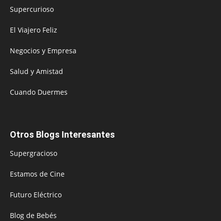
Supercurioso
El Viajero Feliz
Negocios y Empresa
Salud y Amistad
Cuando Duermes
Otros Blogs Interesantes
Supergracioso
Estamos de Cine
Futuro Eléctrico
Blog de Bebés