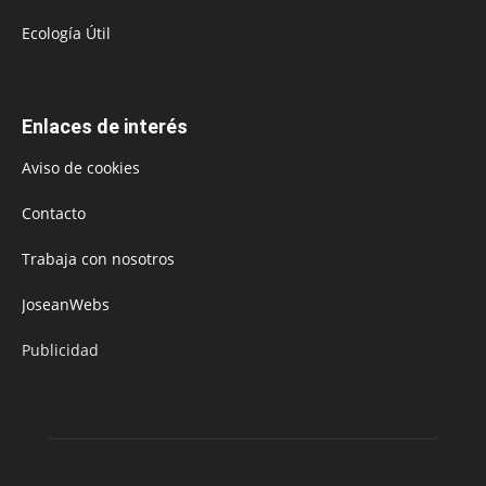
Ecología Útil
Enlaces de interés
Aviso de cookies
Contacto
Trabaja con nosotros
JoseanWebs
Publicidad