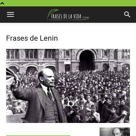
Frases de Lenin