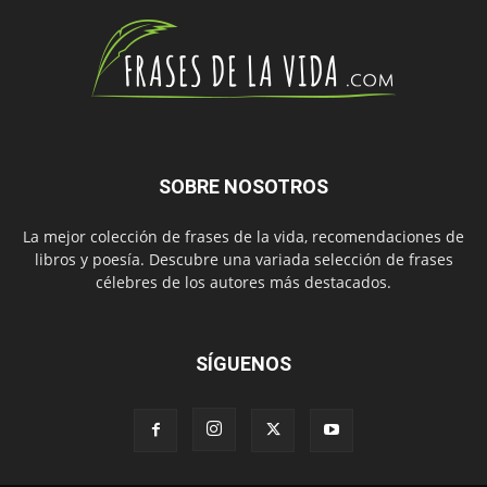
SOBRE NOSOTROS
La mejor colección de frases de la vida, recomendaciones de
libros y poesía. Descubre una variada selección de frases
célebres de los autores más destacados.
SÍGUENOS