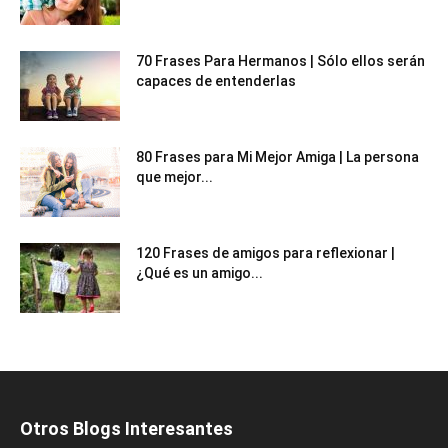
70 Frases Para Hermanos | Sólo ellos serán
capaces de entenderlas
80 Frases para Mi Mejor Amiga | La persona
que mejor...
120 Frases de amigos para reflexionar |
¿Qué es un amigo...
Otros Blogs Interesantes