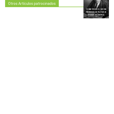
Otros Artículos patrocinados