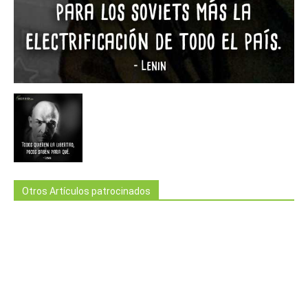
Otros Artículos patrocinados