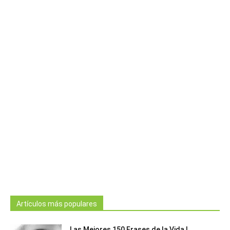
Artículos más populares
Las Mejores 150 Frases de la Vida |