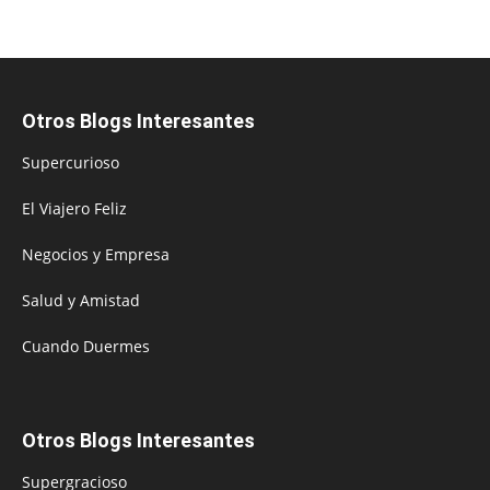
Otros Blogs Interesantes
Supercurioso
El Viajero Feliz
Negocios y Empresa
Salud y Amistad
Cuando Duermes
Otros Blogs Interesantes
Supergracioso