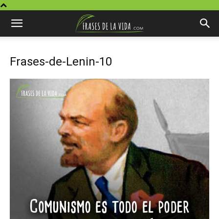
Frases-de-Lenin-10