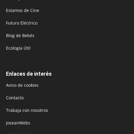
Estamos de Cine
Futuro Eléctrico
Blog de Bebés
Ecología Útil
Enlaces de interés
Aviso de cookies
Contacto
Trabaja con nosotros
JoseanWebs