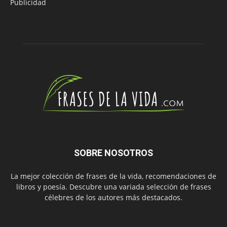
Publicidad
SOBRE NOSOTROS
La mejor colección de frases de la vida, recomendaciones de
libros y poesía. Descubre una variada selección de frases
célebres de los autores más destacados.