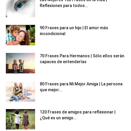
Reflexiones para todos...
90 Frases para un hijo | El amor más
incondicional
70 Frases Para Hermanos | Sólo ellos serán
capaces de entenderlas
80 Frases para Mi Mejor Amiga | La persona
que mejor...
120 Frases de amigos para reflexionar |
¿Qué es un amigo...