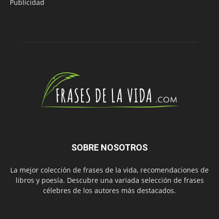
Publicidad
SOBRE NOSOTROS
La mejor colección de frases de la vida, recomendaciones de
libros y poesía. Descubre una variada selección de frases
célebres de los autores más destacados.