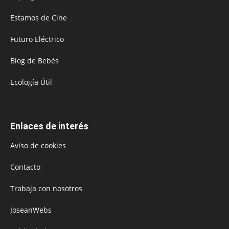
Estamos de Cine
Futuro Eléctrico
Blog de Bebés
Ecología Útil
Enlaces de interés
Aviso de cookies
Contacto
Trabaja con nosotros
JoseanWebs