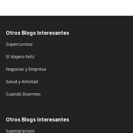
Otros Blogs Interesantes
Supercurioso
El Viajero Feliz
Negocios y Empresa
Salud y Amistad
Cuando Duermes
Otros Blogs Interesantes
Supergracioso