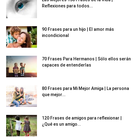
Reflexiones para todos...
90 Frases para un hijo | El amor más
incondicional
70 Frases Para Hermanos | Sólo ellos serán
capaces de entenderlas
80 Frases para Mi Mejor Amiga | La persona
que mejor...
120 Frases de amigos para reflexionar |
¿Qué es un amigo...