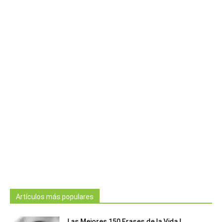
Artículos más populares
Las Mejores 150 Frases de la Vida |