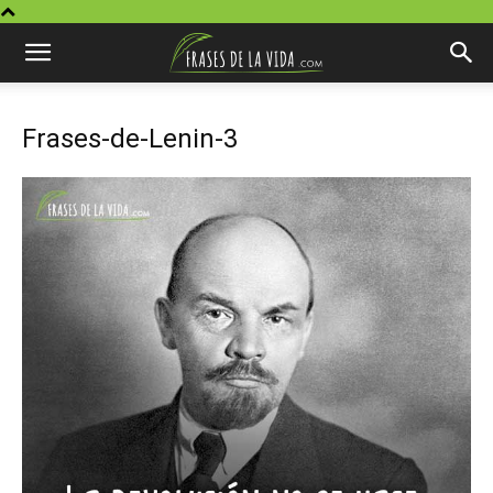
Frases-de-Lenin-3