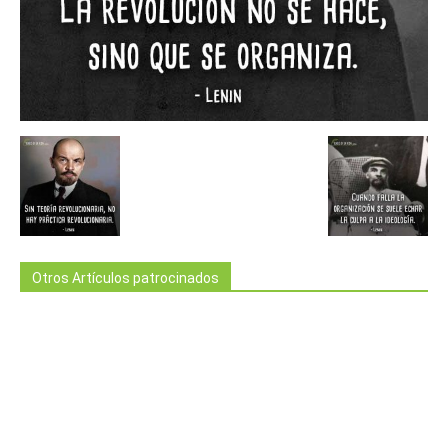
Otros Artículos patrocinados