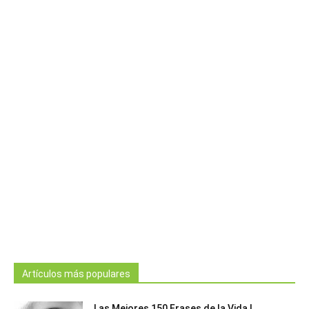
Artículos más populares
Las Mejores 150 Frases de la Vida |