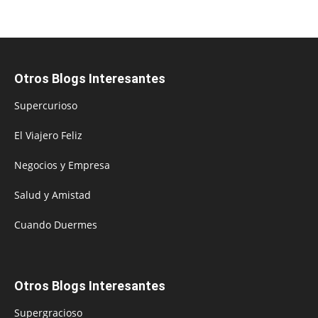
Otros Blogs Interesantes
Supercurioso
El Viajero Feliz
Negocios y Empresa
Salud y Amistad
Cuando Duermes
Otros Blogs Interesantes
Supergracioso