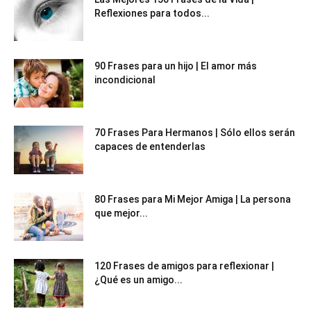
Reflexiones para todos...
90 Frases para un hijo | El amor más
incondicional
70 Frases Para Hermanos | Sólo ellos serán
capaces de entenderlas
80 Frases para Mi Mejor Amiga | La persona
que mejor...
120 Frases de amigos para reflexionar |
¿Qué es un amigo...