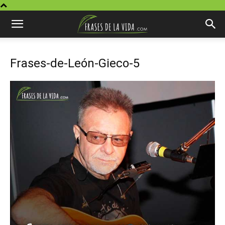
Frases-de-León-Gieco-5