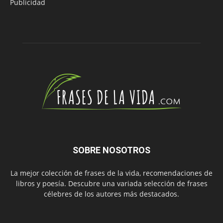
Publicidad
SOBRE NOSOTROS
La mejor colección de frases de la vida, recomendaciones de
libros y poesía. Descubre una variada selección de frases
célebres de los autores más destacados.