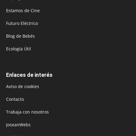
Estamos de Cine
Futuro Eléctrico
Blog de Bebés
Ecología Útil
Enlaces de interés
Aviso de cookies
Contacto
Trabaja con nosotros
JoseanWebs