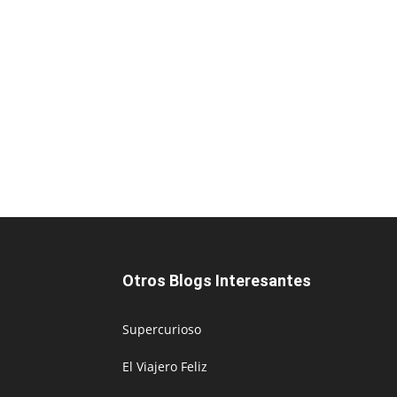
Otros Blogs Interesantes
Supercurioso
El Viajero Feliz