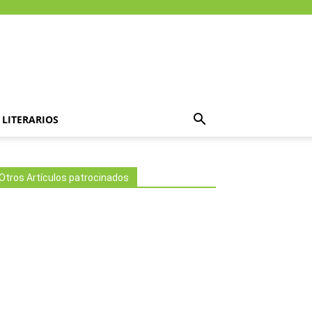
LITERARIOS
Otros Artículos patrocinados