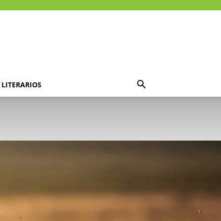
LITERARIOS