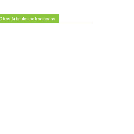
Otros Artículos patrocinados