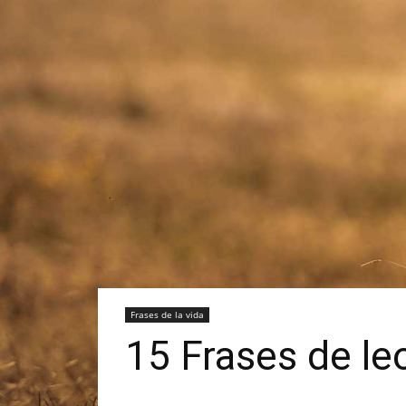
Frases de la vida
15 Frases de le