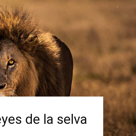
yes de la selva