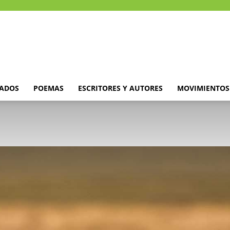
DADOS
POEMAS
ESCRITORES Y AUTORES
MOVIMIENTOS 