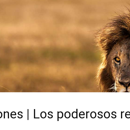
ones | Los poderosos re