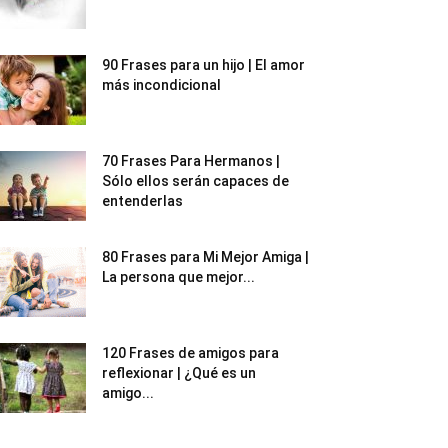
90 Frases para un hijo | El amor
más incondicional
70 Frases Para Hermanos |
Sólo ellos serán capaces de
entenderlas
80 Frases para Mi Mejor Amiga |
La persona que mejor...
120 Frases de amigos para
reflexionar | ¿Qué es un
amigo...