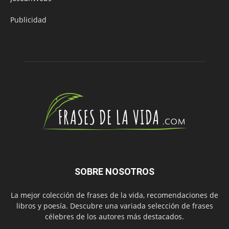
Publicidad
SOBRE NOSOTROS
La mejor colección de frases de la vida, recomendaciones de
libros y poesía. Descubre una variada selección de frases
célebres de los autores más destacados.