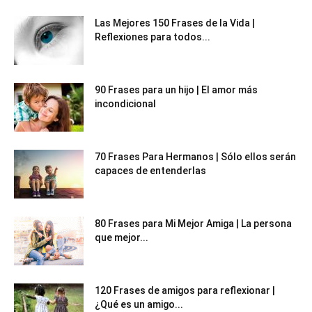
Las Mejores 150 Frases de la Vida |
Reflexiones para todos...
90 Frases para un hijo | El amor más
incondicional
70 Frases Para Hermanos | Sólo ellos serán
capaces de entenderlas
80 Frases para Mi Mejor Amiga | La persona
que mejor...
120 Frases de amigos para reflexionar |
¿Qué es un amigo...