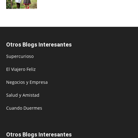
Otros Blogs Interesantes
Supercurioso
El Viajero Feliz
Negocios y Empresa
Salud y Amistad
Cuando Duermes
Otros Blogs Interesantes