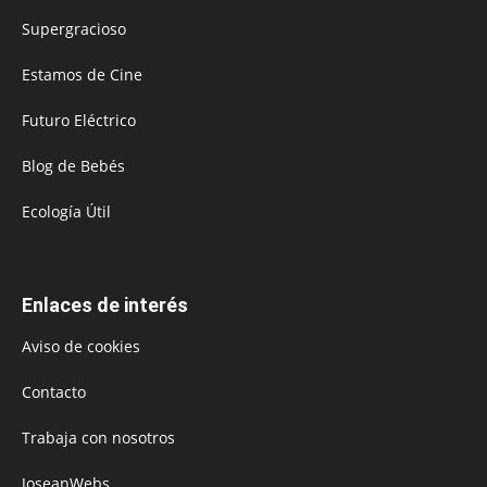
Supergracioso
Estamos de Cine
Futuro Eléctrico
Blog de Bebés
Ecología Útil
Enlaces de interés
Aviso de cookies
Contacto
Trabaja con nosotros
JoseanWebs