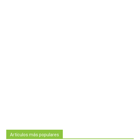
Artículos más populares