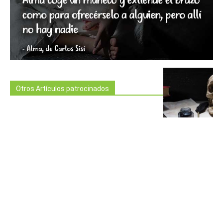
Otros Artículos patrocinados