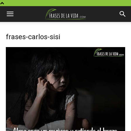
frases-carlos-sisi