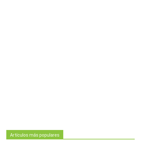
Artículos más populares