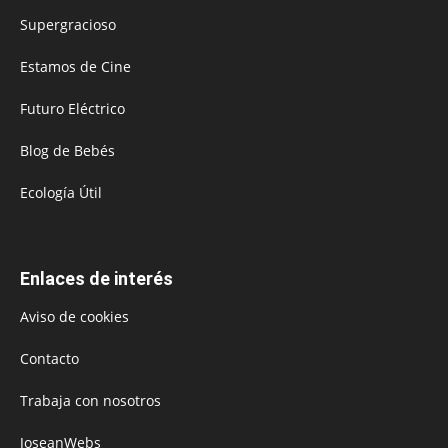
Supergracioso
Estamos de Cine
Futuro Eléctrico
Blog de Bebés
Ecología Útil
Enlaces de interés
Aviso de cookies
Contacto
Trabaja con nosotros
JoseanWebs