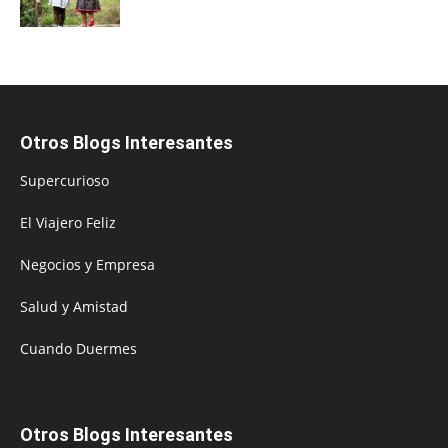
Otros Blogs Interesantes
Supercurioso
El Viajero Feliz
Negocios y Empresa
Salud y Amistad
Cuando Duermes
Otros Blogs Interesantes