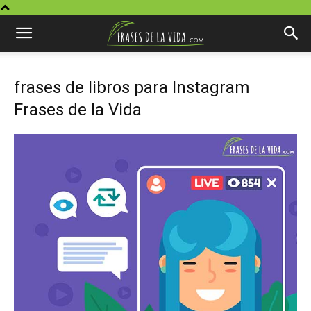
frases de libros para Instagram
Frases de la Vida