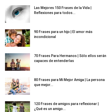
Las Mejores 150 Frases de la Vida |
Reflexiones para todos...
90 Frases para un hijo | El amor más
incondicional
70 Frases Para Hermanos | Sólo ellos serán
capaces de entenderlas
80 Frases para Mi Mejor Amiga | La persona
que mejor...
120 Frases de amigos para reflexionar |
¿Qué es un amigo...