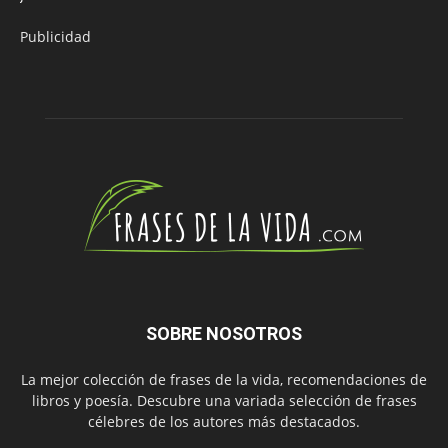
Publicidad
SOBRE NOSOTROS
La mejor colección de frases de la vida, recomendaciones de
libros y poesía. Descubre una variada selección de frases
célebres de los autores más destacados.