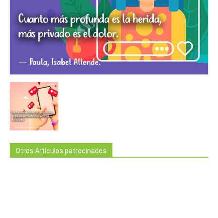
Otros Artículos patrocinados