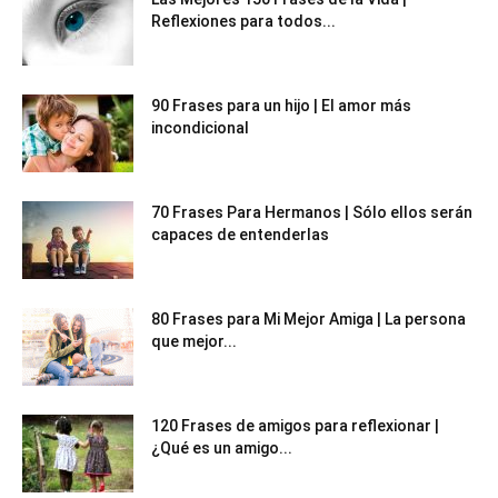
Reflexiones para todos...
90 Frases para un hijo | El amor más
incondicional
70 Frases Para Hermanos | Sólo ellos serán
capaces de entenderlas
80 Frases para Mi Mejor Amiga | La persona
que mejor...
120 Frases de amigos para reflexionar |
¿Qué es un amigo...