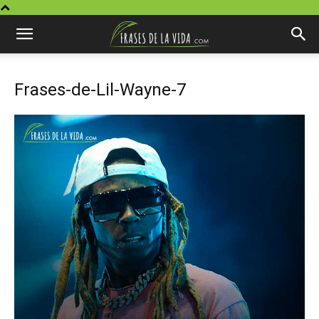
Frases-de-Lil-Wayne-7