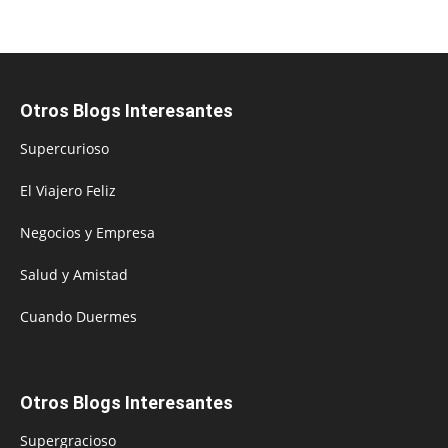
Otros Blogs Interesantes
Supercurioso
El Viajero Feliz
Negocios y Empresa
Salud y Amistad
Cuando Duermes
Otros Blogs Interesantes
Supergracioso