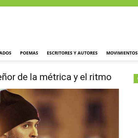
DADOS
POEMAS
ESCRITORES Y AUTORES
MOVIMIENTOS 
eñor de la métrica y el ritmo