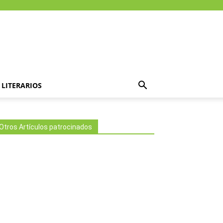
LITERARIOS
Otros Artículos patrocinados