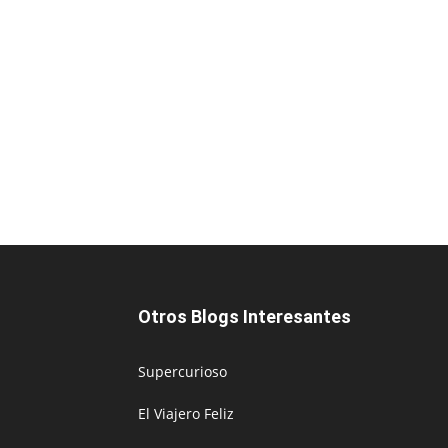
Otros Blogs Interesantes
Supercurioso
El Viajero Feliz