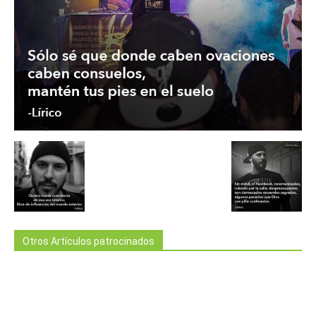
Otros Artículos patrocinados