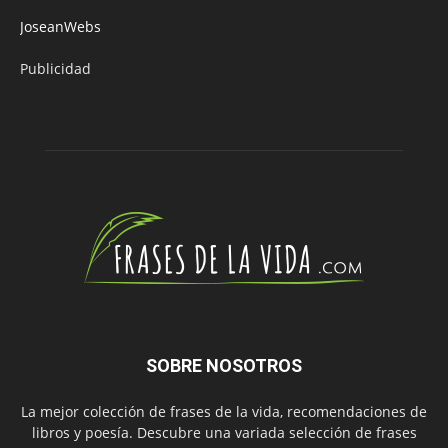
JoseanWebs
Publicidad
SOBRE NOSOTROS
La mejor colección de frases de la vida, recomendaciones de
libros y poesía. Descubre una variada selección de frases