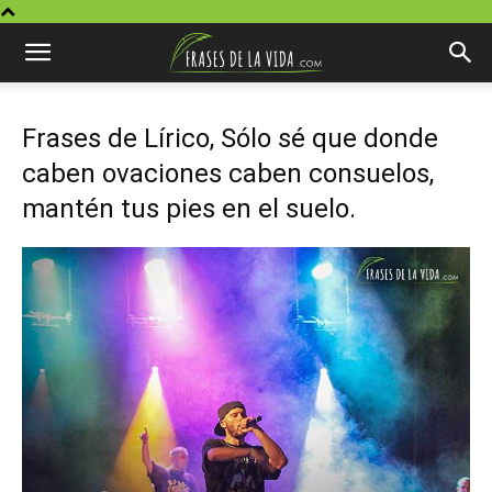
Frases de Lírico, Sólo sé que donde
caben ovaciones caben consuelos,
mantén tus pies en el suelo.