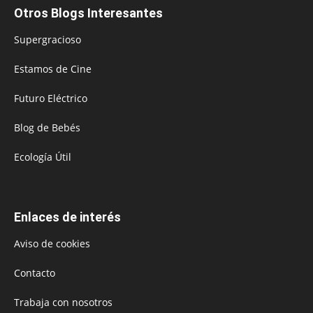
Otros Blogs Interesantes
Supergracioso
Estamos de Cine
Futuro Eléctrico
Blog de Bebés
Ecología Útil
Enlaces de interés
Aviso de cookies
Contacto
Trabaja con nosotros