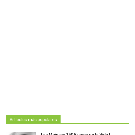
Artículos más populares
Las Mejores 150 Frases de la Vida |