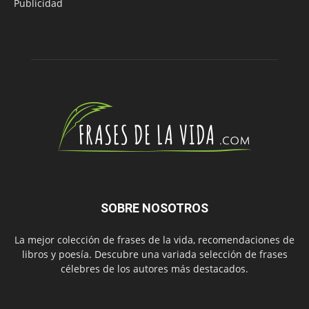
Publicidad
SOBRE NOSOTROS
La mejor colección de frases de la vida, recomendaciones de
libros y poesía. Descubre una variada selección de frases
célebres de los autores más destacados.