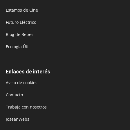
Estamos de Cine
Futuro Eléctrico
Blog de Bebés
Ecología Útil
Enlaces de interés
Aviso de cookies
Contacto
Trabaja con nosotros
JoseanWebs