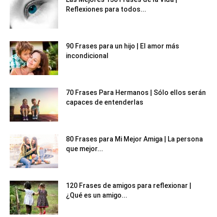
Reflexiones para todos...
90 Frases para un hijo | El amor más
incondicional
70 Frases Para Hermanos | Sólo ellos serán
capaces de entenderlas
80 Frases para Mi Mejor Amiga | La persona
que mejor...
120 Frases de amigos para reflexionar |
¿Qué es un amigo...