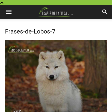
Frases-de-Lobos-7