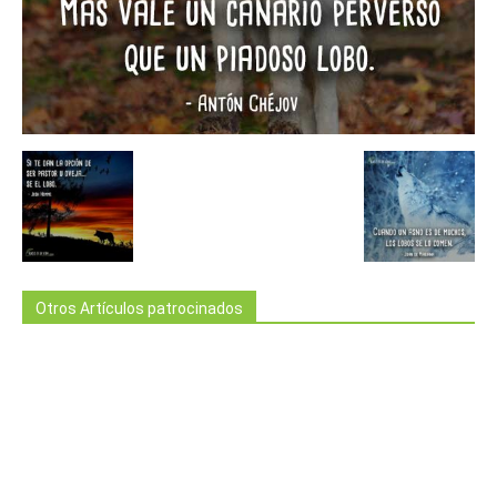
Otros Artículos patrocinados