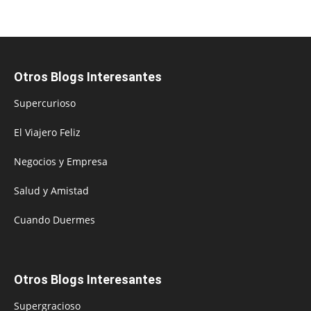
Otros Blogs Interesantes
Supercurioso
El Viajero Feliz
Negocios y Empresa
Salud y Amistad
Cuando Duermes
Otros Blogs Interesantes
Supergracioso