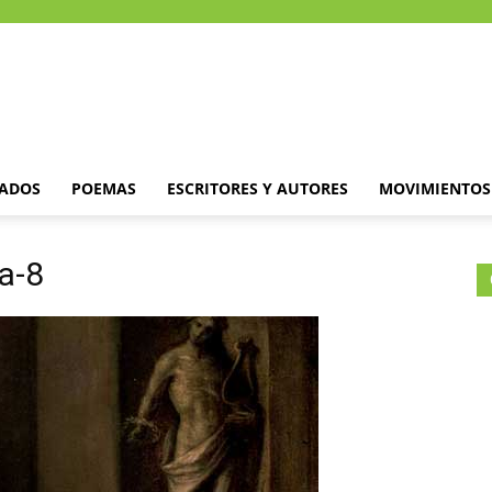
DADOS
POEMAS
ESCRITORES Y AUTORES
MOVIMIENTOS 
a-8