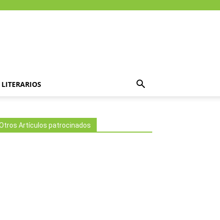
LITERARIOS
Otros Artículos patrocinados