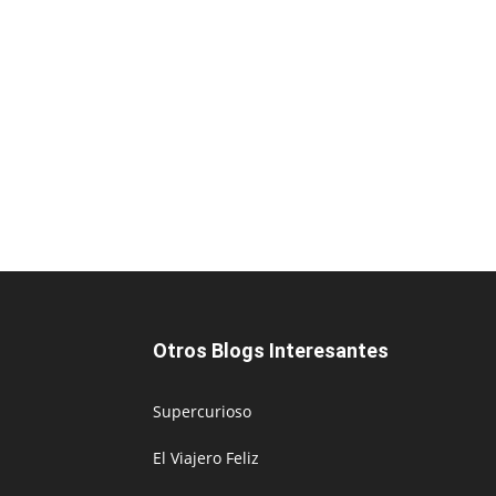
Otros Blogs Interesantes
Supercurioso
El Viajero Feliz