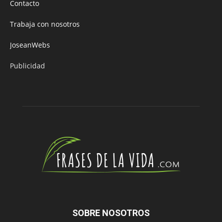
Contacto
Trabaja con nosotros
JoseanWebs
Publicidad
SOBRE NOSOTROS