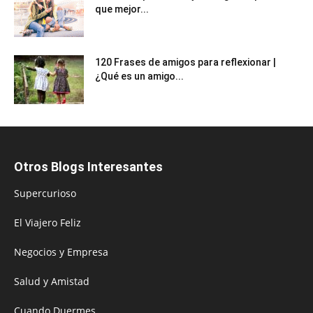
que mejor...
120 Frases de amigos para reflexionar |
¿Qué es un amigo...
Otros Blogs Interesantes
Supercurioso
El Viajero Feliz
Negocios y Empresa
Salud y Amistad
Cuando Duermes