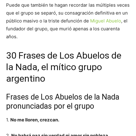
Puede que también te hagan recordar las múltiples veces
que el grupo se separó, su consagración definitiva en un
público masivo o la triste defunción de
Miguel Abuelo
, el
fundador del grupo, que murió apenas a los cuarenta
años.
30 Frases de Los Abuelos de
la Nada, el mítico grupo
argentino
Frases de Los Abuelos de la Nada
pronunciadas por el grupo
1.
No me lloren, crezcan.
2.
No habrá paz sin verdad ni amor sin nobleza.