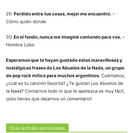
29.
Perdido entre tus cosas, mejor me encuentro.
–
Cómo quién dónde
30.
En el fondo, nunca me imaginé cantando para vos.
–
Hombre Lobo
Esperamos que te hayan gustado estas maravillosas y
nostálgicas frases de Los Abuelos de la Nada, un grupo
de pop rock mítico para muchos argentinos.
Cuéntanos,
¿cuál es tu canción favorita? ¿Te gustan Los Abuelos de
la Nada? Contarnos todo lo que te apetezca es muy fácil,
¡sólo tienes que dejarnos un comentario!
Otros Artículos patrocinados