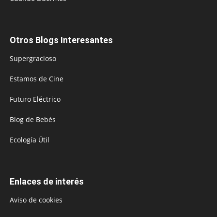
Otros Blogs Interesantes
Supergracioso
Estamos de Cine
Futuro Eléctrico
Blog de Bebés
Ecología Útil
Enlaces de interés
Aviso de cookies