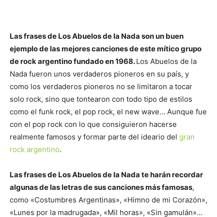
Las frases de Los Abuelos de la Nada son un buen
ejemplo de las mejores canciones de este mítico grupo
de rock argentino fundado en 1968.
Los Abuelos de la
Nada fueron unos verdaderos pioneros en su país, y
como los verdaderos pioneros no se limitaron a tocar
solo rock, sino que tontearon con todo tipo de estilos
como el funk rock, el pop rock, el new wave… Aunque fue
con el pop rock con lo que consiguieron hacerse
realmente famosos y formar parte del ideario del
gran
rock argentino
.
Las frases de Los Abuelos de la Nada te harán recordar
algunas de las letras de sus canciones más famosas
,
como «Costumbres Argentinas», «Himno de mi Corazón»,
«Lunes por la madrugada», «Mil horas», «Sin gamulán»…