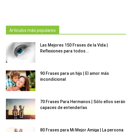
Artículos más populares
Las Mejores 150 Frases de la Vida |
Reflexiones para todos...
90 Frases para un hijo | El amor más
incondicional
70 Frases Para Hermanos | Sólo ellos serán
capaces de entenderlas
80 Frases para Mi Mejor Amiga | La persona