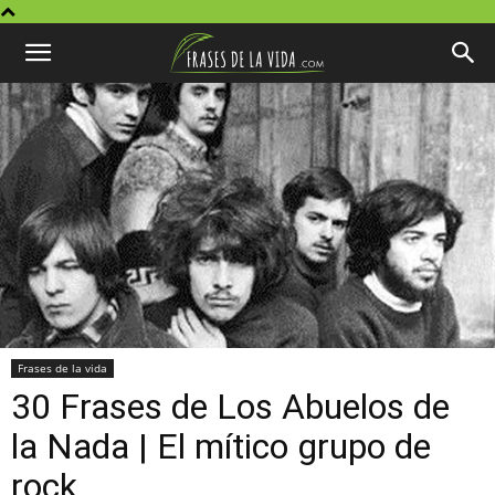
Frases de la vida
30 Frases de Los Abuelos de
la Nada | El mítico grupo de
rock