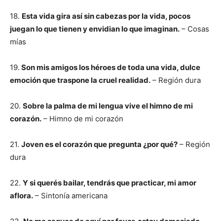
18.
Esta vida gira así sin cabezas por la vida, pocos
juegan lo que tienen y envidian lo que imaginan.
– Cosas
mías
19.
Son mis amigos los héroes de toda una vida, dulce
emoción que traspone la cruel realidad.
– Región dura
20.
Sobre la palma de mi lengua vive el himno de mi
corazón.
– Himno de mi corazón
21.
Joven es el corazón que pregunta ¿por qué?
– Región
dura
22.
Y si querés bailar, tendrás que practicar, mi amor
aflora.
– Sintonía americana