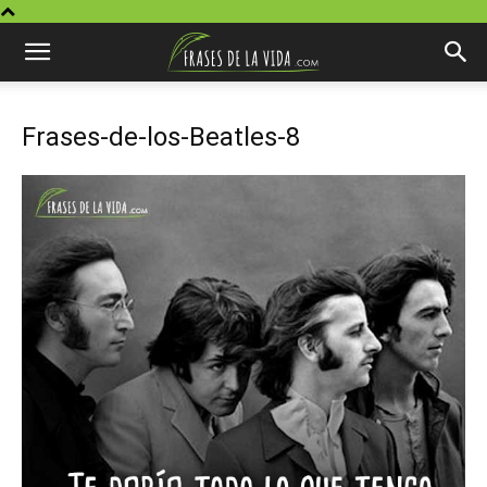
Frases-de-los-Beatles-8