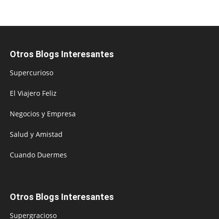
Otros Blogs Interesantes
Supercurioso
El Viajero Feliz
Negocios y Empresa
Salud y Amistad
Cuando Duermes
Otros Blogs Interesantes
Supergracioso