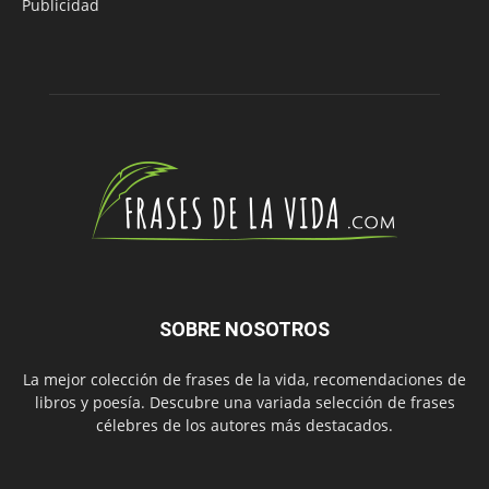
Publicidad
SOBRE NOSOTROS
La mejor colección de frases de la vida, recomendaciones de
libros y poesía. Descubre una variada selección de frases
célebres de los autores más destacados.