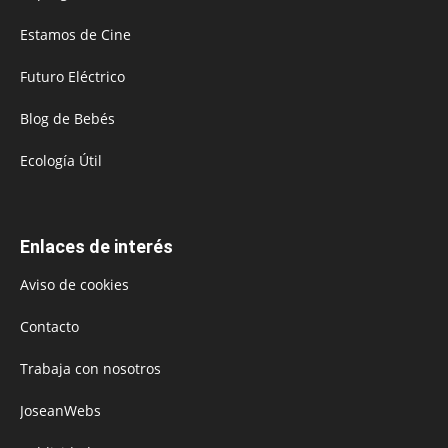
Estamos de Cine
Futuro Eléctrico
Blog de Bebés
Ecología Útil
Enlaces de interés
Aviso de cookies
Contacto
Trabaja con nosotros
JoseanWebs