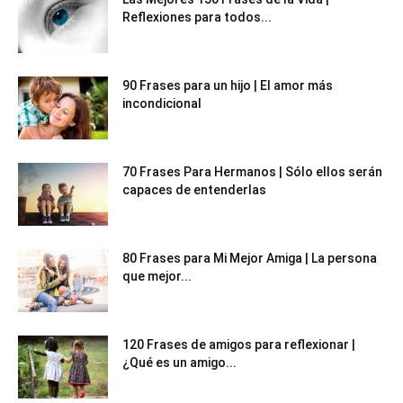
Reflexiones para todos...
90 Frases para un hijo | El amor más
incondicional
70 Frases Para Hermanos | Sólo ellos serán
capaces de entenderlas
80 Frases para Mi Mejor Amiga | La persona
que mejor...
120 Frases de amigos para reflexionar |
¿Qué es un amigo...