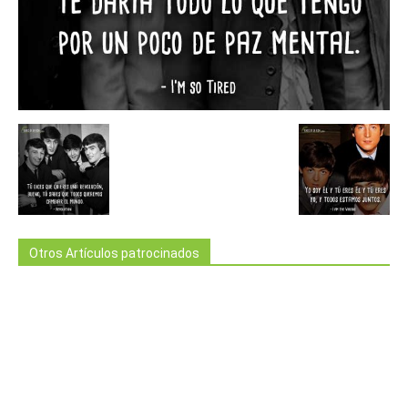
Otros Artículos patrocinados