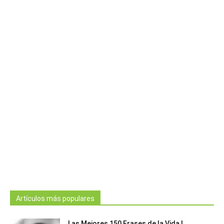
Artículos más populares
Las Mejores 150 Frases de la Vida |