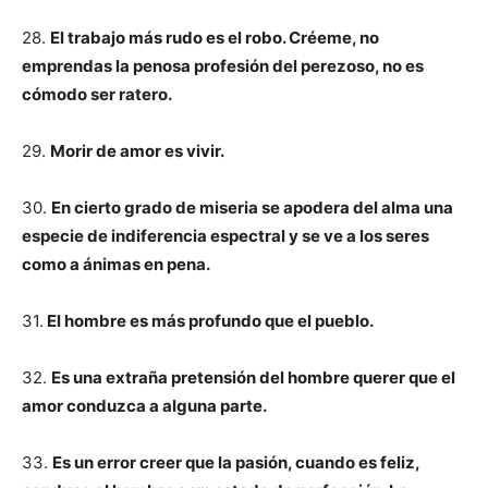
28.
El trabajo más rudo es el robo. Créeme, no
emprendas la penosa profesión del perezoso, no es
cómodo ser ratero.
29.
Morir de amor es vivir.
30.
En cierto grado de miseria se apodera del alma una
especie de indiferencia espectral y se ve a los seres
como a ánimas en pena.
31.
El hombre es más profundo que el pueblo.
32.
Es una extraña pretensión del hombre querer que el
amor conduzca a alguna parte.
33.
Es un error creer que la pasión, cuando es feliz,