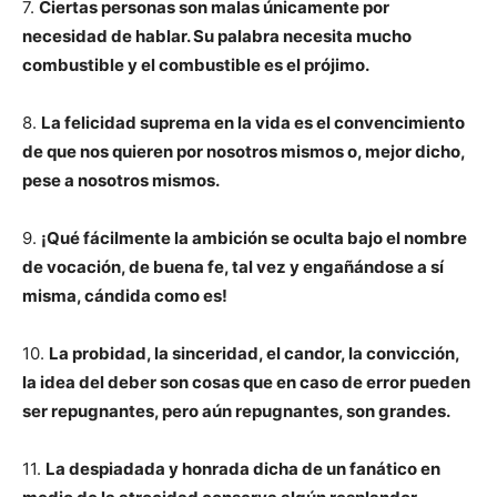
7.
Ciertas personas son malas únicamente por
necesidad de hablar. Su palabra necesita mucho
combustible y el combustible es el prójimo.
8.
La felicidad suprema en la vida es el convencimiento
de que nos quieren por nosotros mismos o, mejor dicho,
pese a nosotros mismos.
9.
¡Qué fácilmente la ambición se oculta bajo el nombre
de vocación, de buena fe, tal vez y engañándose a sí
misma, cándida como es!
10.
La probidad, la sinceridad, el candor, la convicción,
la idea del deber son cosas que en caso de error pueden
ser repugnantes, pero aún repugnantes, son grandes.
11.
La despiadada y honrada dicha de un fanático en