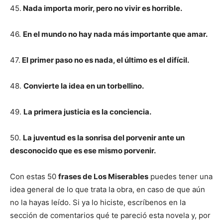
45.
Nada importa morir, pero no vivir es horrible.
46.
En el mundo no hay nada más importante que amar.
47.
El primer paso no es nada, el último es el difícil.
48.
Convierte la idea en un torbellino.
49.
La primera justicia es la conciencia.
50.
La juventud es la sonrisa del porvenir ante un
desconocido que es ese mismo porvenir.
Con estas 50
frases de Los Miserables
puedes tener una
idea general de lo que trata la obra, en caso de que aún
no la hayas leído. Si ya lo hiciste, escríbenos en la
sección de comentarios qué te pareció esta novela y, por