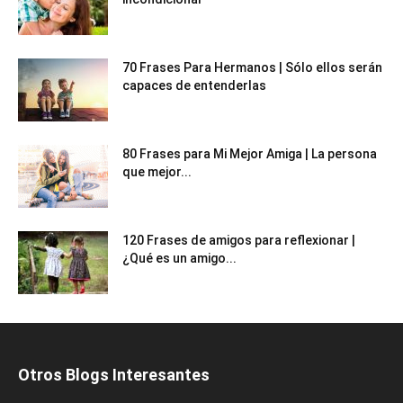
70 Frases Para Hermanos | Sólo ellos serán
capaces de entenderlas
80 Frases para Mi Mejor Amiga | La persona
que mejor...
120 Frases de amigos para reflexionar |
¿Qué es un amigo...
Otros Blogs Interesantes