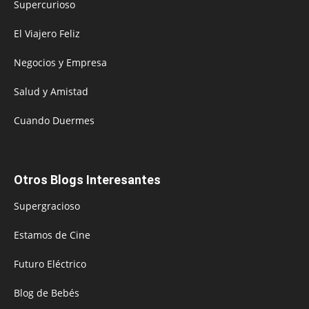
Supercurioso
El Viajero Feliz
Negocios y Empresa
Salud y Amistad
Cuando Duermes
Otros Blogs Interesantes
Supergracioso
Estamos de Cine
Futuro Eléctrico
Blog de Bebés