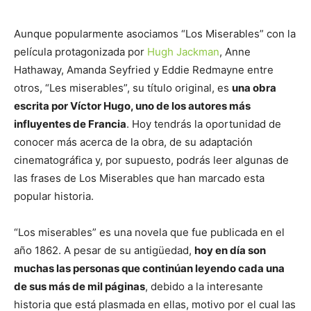
Aunque popularmente asociamos “Los Miserables” con la
película protagonizada por
Hugh Jackman
, Anne
Hathaway, Amanda Seyfried y Eddie Redmayne entre
otros, “Les miserables”, su título original, es
una obra
escrita por Víctor Hugo, uno de los autores más
influyentes de Francia
. Hoy tendrás la oportunidad de
conocer más acerca de la obra, de su adaptación
cinematográfica y, por supuesto, podrás leer algunas de
las frases de Los Miserables que han marcado esta
popular historia.
“Los miserables” es una novela que fue publicada en el
año 1862. A pesar de su antigüedad,
hoy en día son
muchas las personas que continúan leyendo cada una
de sus más de mil páginas
, debido a la interesante
historia que está plasmada en ellas, motivo por el cual las