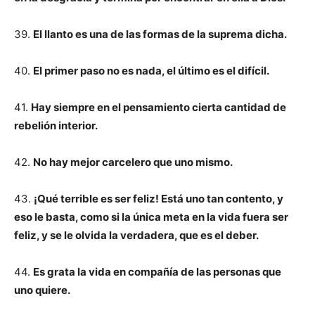
39.
El llanto es una de las formas de la suprema dicha.
40.
El primer paso no es nada, el último es el difícil.
41.
Hay siempre en el pensamiento cierta cantidad de
rebelión interior.
42.
No hay mejor carcelero que uno mismo.
43.
¡Qué terrible es ser feliz! Está uno tan contento, y
eso le basta, como si la única meta en la vida fuera ser
feliz, y se le olvida la verdadera, que es el deber.
44.
Es grata la vida en compañía de las personas que
uno quiere.