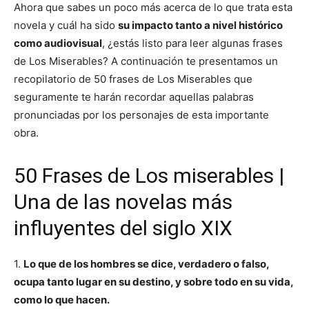
Ahora que sabes un poco más acerca de lo que trata esta
novela y cuál ha sido
su impacto tanto a nivel histórico
como audiovisual
, ¿estás listo para leer algunas frases
de Los Miserables? A continuación te presentamos un
recopilatorio de 50 frases de Los Miserables que
seguramente te harán recordar aquellas palabras
pronunciadas por los personajes de esta importante
obra.
50 Frases de Los miserables |
Una de las novelas más
influyentes del siglo XIX
1.
Lo que de los hombres se dice, verdadero o falso,
ocupa tanto lugar en su destino, y sobre todo en su vida,
como lo que hacen.