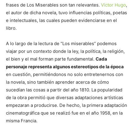
frases de Los Miserables son tan relevantes.
Víctor Hugo
,
el autor de dicha novela, tuvo influencias políticas, poetas
e intelectuales, las cuales pueden evidenciarse en el
libro.
A lo largo de la lectura de “Los miserables” podemos
viajar por un contexto donde la ley, la política, la religión,
el bien y el mal forman parte fundamental.
Cada
personaje representa algunos estereotipos de la época
en cuestión, permitiéndonos no solo entretenernos con
la novela, sino también aprender acerca de cómo
sucedían las cosas a partir del año 1810. La popularidad
de la obra permitió que diversas adaptaciones artísticas
empezaran a producirse. De hecho, la primera adaptación
cinematográfica que se realizó fue en el año 1958, en la
misma Francia.