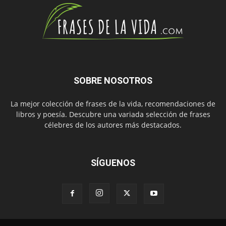
SOBRE NOSOTROS
La mejor colección de frases de la vida, recomendaciones de
libros y poesía. Descubre una variada selección de frases
célebres de los autores más destacados.
SÍGUENOS