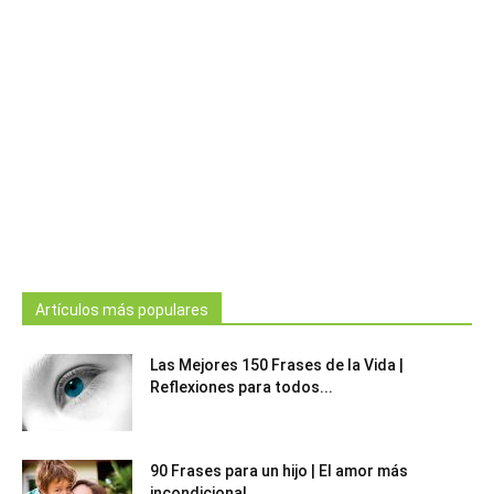
Artículos más populares
Las Mejores 150 Frases de la Vida |
Reflexiones para todos...
90 Frases para un hijo | El amor más
incondicional