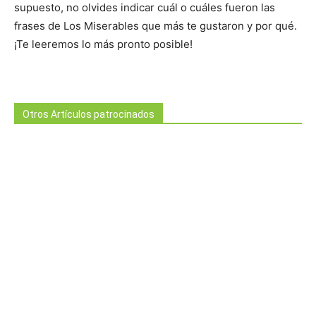
supuesto, no olvides indicar cuál o cuáles fueron las
frases de Los Miserables que más te gustaron y por qué.
¡Te leeremos lo más pronto posible!
Otros Artículos patrocinados