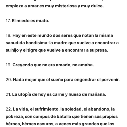
empieza a amar es muy misteriosa y muy dulce.
17.
El miedo es mudo.
18.
Hay en este mundo dos seres que notan la misma
sacudida hondísima: la madre que vuelve a encontrar a
su hijo y el tigre que vuelve a encontrar a su presa.
19.
Creyendo que no era amado, no amaba.
20.
Nada mejor que el sueño para engendrar el porvenir.
21.
La utopía de hoy es carne y hueso de mañana.
22.
La vida, el sufrimiento, la soledad, el abandono, la
pobreza, son campos de batalla que tienen sus propios
héroes, héroes oscuros, a veces más grandes que los