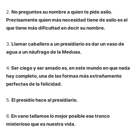
2.
No preguntes su nombre a quien te pide asilo.
Precisamente quien más necesidad tiene de asilo es el
que tiene más dificultad en decir su nombre.
3.
Llamar caballero a un presidiario es dar un vaso de
agua a un náufrago de la Medusa.
4.
Ser ciego y ser amado es, en este mundo en que nada
hay completo, una de las formas más extrañamente
perfectas de la felicidad.
5.
El presidio hace al presidiario.
6.
En vano tallamos lo mejor posible ese tronco
misterioso que es nuestra vida.