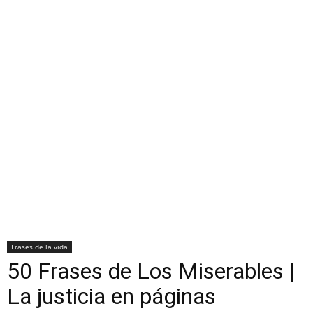
Frases de la vida
50 Frases de Los Miserables |
La justicia en páginas