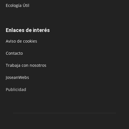
Ecología Útil
Enlaces de interés
Aviso de cookies
Contacto
Trabaja con nosotros
JoseanWebs
Publicidad