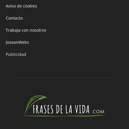
Aviso de cookies
Contacto
Trabaja con nosotros
JoseanWebs
Publicidad