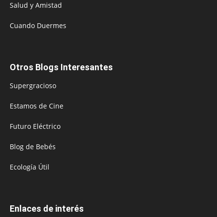
Salud y Amistad
Cuando Duermes
Otros Blogs Interesantes
Supergracioso
Estamos de Cine
Futuro Eléctrico
Blog de Bebés
Ecología Útil
Enlaces de interés