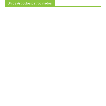
Otros Artículos patrocinados