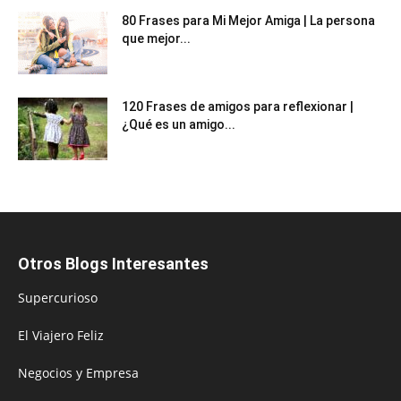
80 Frases para Mi Mejor Amiga | La persona
que mejor...
120 Frases de amigos para reflexionar |
¿Qué es un amigo...
Otros Blogs Interesantes
Supercurioso
El Viajero Feliz
Negocios y Empresa