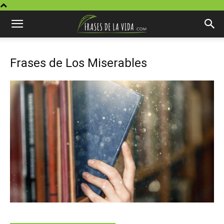
Frases de Los Miserables