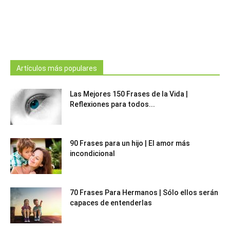
Artículos más populares
Las Mejores 150 Frases de la Vida |
Reflexiones para todos...
90 Frases para un hijo | El amor más
incondicional
70 Frases Para Hermanos | Sólo ellos serán
capaces de entenderlas