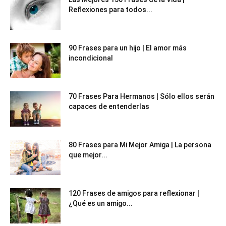
Reflexiones para todos...
90 Frases para un hijo | El amor más
incondicional
70 Frases Para Hermanos | Sólo ellos serán
capaces de entenderlas
80 Frases para Mi Mejor Amiga | La persona
que mejor...
120 Frases de amigos para reflexionar |
¿Qué es un amigo...