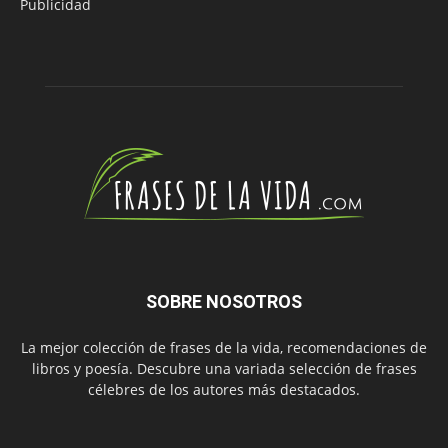
Publicidad
SOBRE NOSOTROS
La mejor colección de frases de la vida, recomendaciones de
libros y poesía. Descubre una variada selección de frases
célebres de los autores más destacados.