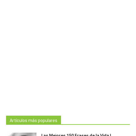
Artículos más populares
Las Mejores 150 Frases de la Vida |