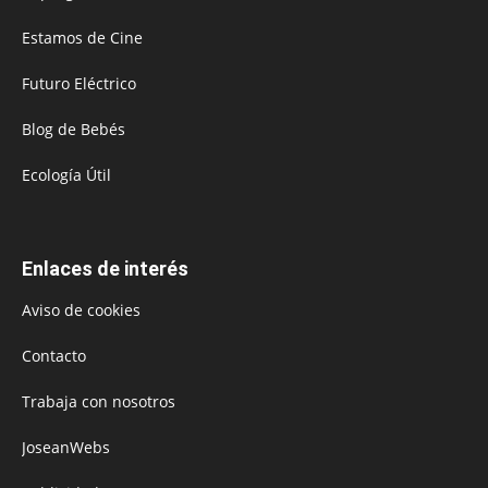
Estamos de Cine
Futuro Eléctrico
Blog de Bebés
Ecología Útil
Enlaces de interés
Aviso de cookies
Contacto
Trabaja con nosotros
JoseanWebs