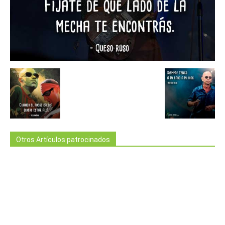
Otros Artículos patrocinados