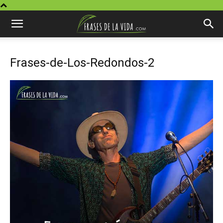
Frases-de-Los-Redondos-2