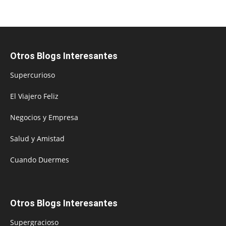
Otros Blogs Interesantes
Supercurioso
El Viajero Feliz
Negocios y Empresa
Salud y Amistad
Cuando Duermes
Otros Blogs Interesantes
Supergracioso