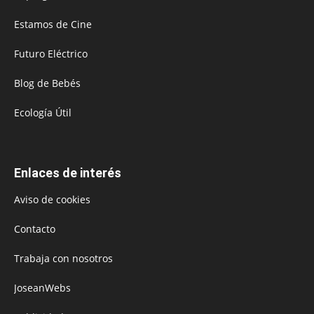
Estamos de Cine
Futuro Eléctrico
Blog de Bebés
Ecología Útil
Enlaces de interés
Aviso de cookies
Contacto
Trabaja con nosotros
JoseanWebs