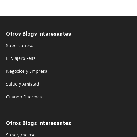
Otros Blogs Interesantes
Supercurioso
El Viajero Feliz
Negocios y Empresa
Salud y Amistad
Cuando Duermes
Otros Blogs Interesantes
Supergracioso