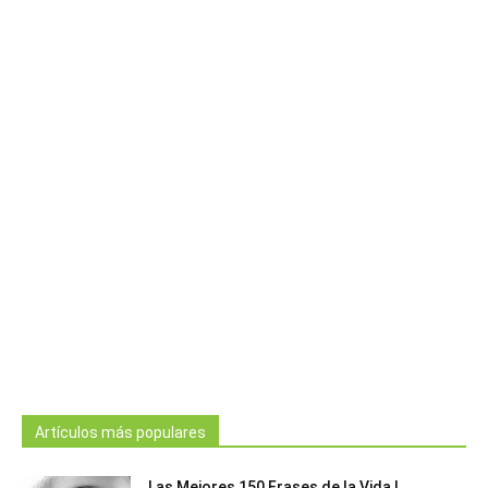
Artículos más populares
Las Mejores 150 Frases de la Vida |