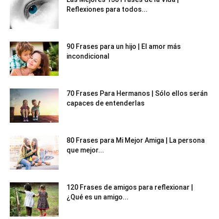
Reflexiones para todos...
90 Frases para un hijo | El amor más
incondicional
70 Frases Para Hermanos | Sólo ellos serán
capaces de entenderlas
80 Frases para Mi Mejor Amiga | La persona
que mejor...
120 Frases de amigos para reflexionar |
¿Qué es un amigo...