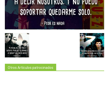
Otros Artículos patrocinados