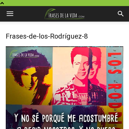
Frases-de-los-Rodríguez-8