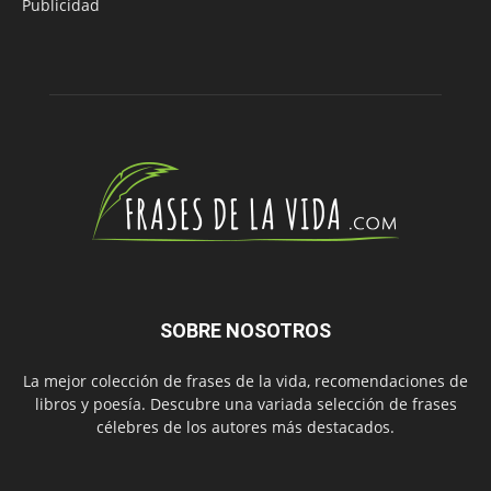
Publicidad
SOBRE NOSOTROS
La mejor colección de frases de la vida, recomendaciones de
libros y poesía. Descubre una variada selección de frases
célebres de los autores más destacados.