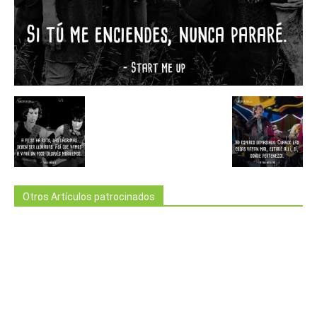
Otros Artículos patrocinados