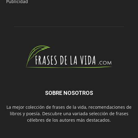
Publicidad
SOBRE NOSOTROS
La mejor colección de frases de la vida, recomendaciones de
libros y poesía. Descubre una variada selección de frases
célebres de los autores más destacados.