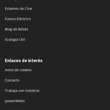
Estamos de Cine
Futuro Eléctrico
Blog de Bebés
Ecología Útil
Enlaces de interés
Aviso de cookies
Contacto
Trabaja con nosotros
JoseanWebs