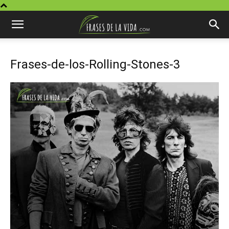
Frases-de-los-Rolling-Stones-3