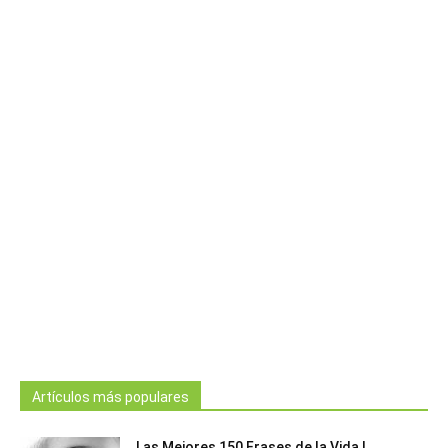
Artículos más populares
Las Mejores 150 Frases de la Vida |