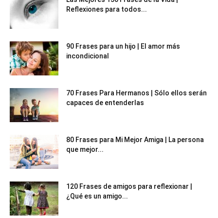
Reflexiones para todos...
90 Frases para un hijo | El amor más
incondicional
70 Frases Para Hermanos | Sólo ellos serán
capaces de entenderlas
80 Frases para Mi Mejor Amiga | La persona
que mejor...
120 Frases de amigos para reflexionar |
¿Qué es un amigo...