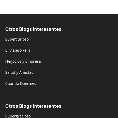
Otros Blogs Interesantes
Supercurioso
El Viajero Feliz
Negocios y Empresa
Salud y Amistad
Cuando Duermes
Otros Blogs Interesantes
Supergracioso