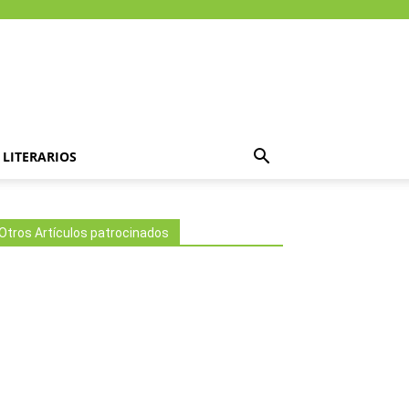
LITERARIOS
Otros Artículos patrocinados