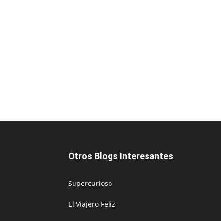
Otros Blogs Interesantes
Supercurioso
El Viajero Feliz