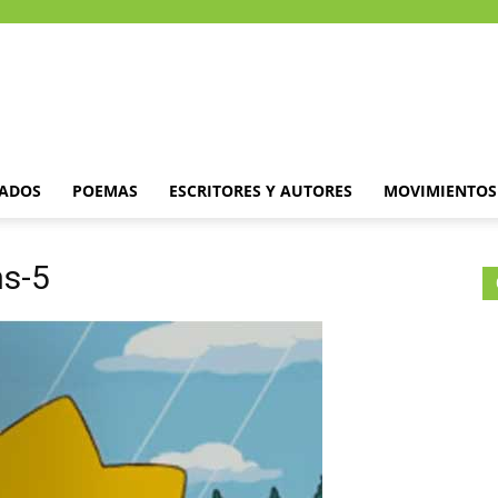
DADOS
POEMAS
ESCRITORES Y AUTORES
MOVIMIENTOS 
ns-5