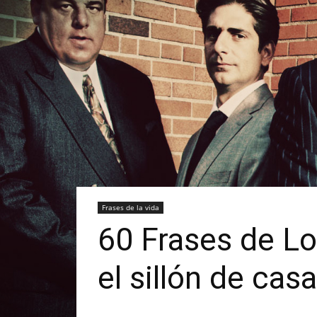
Frases de la vida
60 Frases de Lo
el sillón de casa