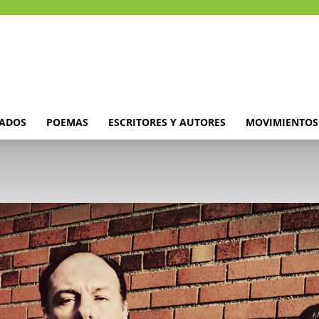
DADOS
POEMAS
ESCRITORES Y AUTORES
MOVIMIENTOS 