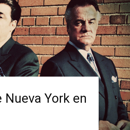
e Nueva York en