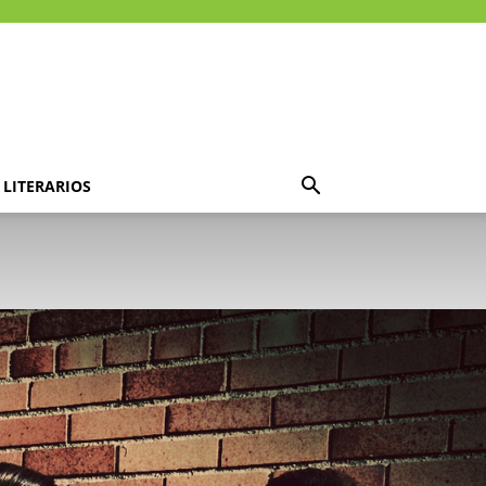
LITERARIOS