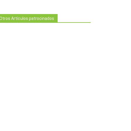
Otros Artículos patrocinados