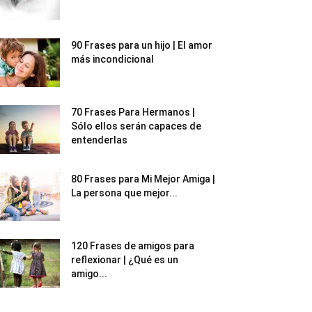
90 Frases para un hijo | El amor
más incondicional
70 Frases Para Hermanos |
Sólo ellos serán capaces de
entenderlas
80 Frases para Mi Mejor Amiga |
La persona que mejor...
120 Frases de amigos para
reflexionar | ¿Qué es un
amigo...