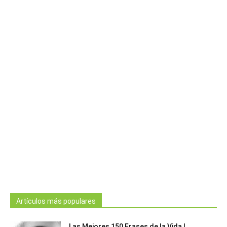
Artículos más populares
Las Mejores 150 Frases de la Vida |