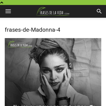
frases-de-Madonna-4