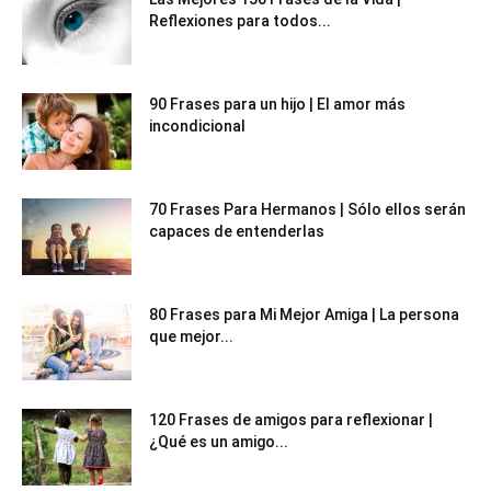
Reflexiones para todos...
90 Frases para un hijo | El amor más
incondicional
70 Frases Para Hermanos | Sólo ellos serán
capaces de entenderlas
80 Frases para Mi Mejor Amiga | La persona
que mejor...
120 Frases de amigos para reflexionar |
¿Qué es un amigo...