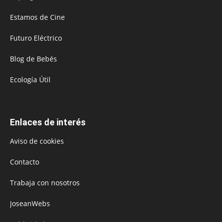
Estamos de Cine
Futuro Eléctrico
Blog de Bebés
Ecología Útil
Enlaces de interés
Aviso de cookies
Contacto
Trabaja con nosotros
JoseanWebs