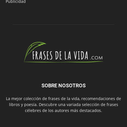
Publicidad
SOBRE NOSOTROS
La mejor colección de frases de la vida, recomendaciones de
libros y poesía. Descubre una variada selección de frases
célebres de los autores más destacados.