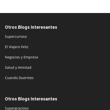
Otros Blogs Interesantes
Supercurioso
El Viajero Feliz
Negocios y Empresa
Salud y Amistad
Cuando Duermes
Otros Blogs Interesantes
Supergracioso