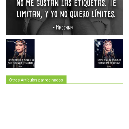
Otros Artículos patrocinados