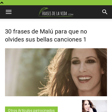
30 frases de Malú para que no
olvides sus bellas canciones 1
Otros Artículos patrocinados