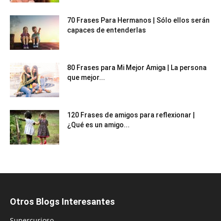
70 Frases Para Hermanos | Sólo ellos serán
capaces de entenderlas
80 Frases para Mi Mejor Amiga | La persona
que mejor...
120 Frases de amigos para reflexionar |
¿Qué es un amigo...
Otros Blogs Interesantes
Supercurioso