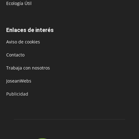
Ecología Útil
Enlaces de interés
Aviso de cookies
Contacto
Trabaja con nosotros
JoseanWebs
Publicidad