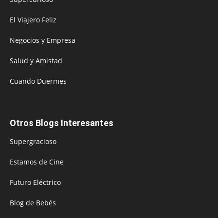
El Viajero Feliz
Negocios y Empresa
Salud y Amistad
Cuando Duermes
Otros Blogs Interesantes
Supergracioso
Estamos de Cine
Futuro Eléctrico
Blog de Bebés