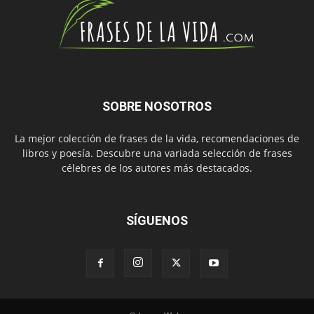
SOBRE NOSOTROS
La mejor colección de frases de la vida, recomendaciones de
libros y poesía. Descubre una variada selección de frases
célebres de los autores más destacados.
SÍGUENOS