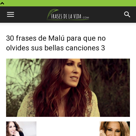
30 frases de Malú para que no
olvides sus bellas canciones 3