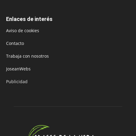
Enlaces de interés
Aviso de cookies
Contacto
Trabaja con nosotros
JoseanWebs
Publicidad