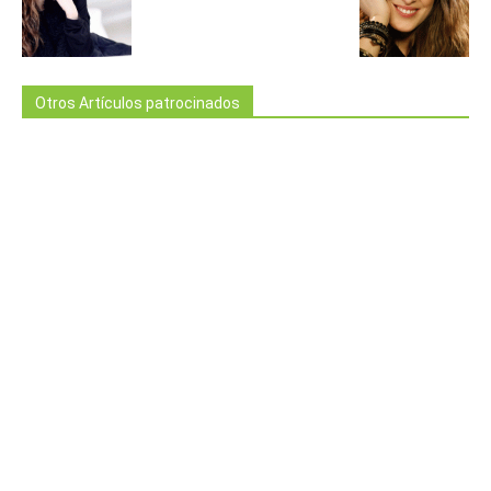
Otros Artículos patrocinados