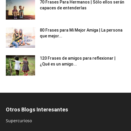
70 Frases Para Hermanos | Sólo ellos serán
capaces de entenderlas
80 Frases para Mi Mejor Amiga | La persona
que mejor...
120 Frases de amigos para reflexionar |
¿Qué es un amigo...
Otros Blogs Interesantes
Supercurioso