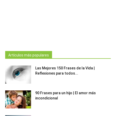
Artículos más populares
Las Mejores 150 Frases de la Vida |
Reflexiones para todos...
90 Frases para un hijo | El amor más
incondicional