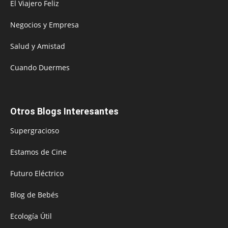
El Viajero Feliz
Negocios y Empresa
Salud y Amistad
Cuando Duermes
Otros Blogs Interesantes
Supergracioso
Estamos de Cine
Futuro Eléctrico
Blog de Bebés
Ecología Útil