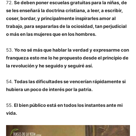
72.
Se deben poner escuelas gratuitas para la niñas, de
se les enseñará la doctrina cristiana, a leer, a escribir,
coser, bordar, y principalmente inspirarles amor al
trabajo, para separarlas de la ociosidad, tan perjudicial
o más en las mujeres que en los hombres.
53.
Yo no sé más que hablar la verdad y expresarme con
franqueza esto me lo he propuesto desde el principio de
la revolución y he seguido y seguiré así.
54.
Todas las dificultades se vencerían rápidamente si
hubiera un poco de interés por la patria.
55.
El bien público está en todos los instantes ante mi
vida.