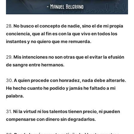
28.
No busco el concepto de nadie, sino el de mi propia
conciencia, que al fin es con la que vivo en todos los
instantes y no quiero que me remuerda.
29.
Mis intenciones no son otras que el evitar la efusión
de sangre entre hermanos.
30.
A quien procede con honradez, nada debe alterarle.
He hecho cuanto he podido y jamás he faltado a mi
palabra.
31.
Ni la virtud ni los talentos tienen precio, ni pueden
compensarse con dinero sin degradarlos.