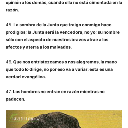
opinión a los demás, cuando ella no está cimentada en la
razón.
45.
La sombra de la Junta que traigo conmigo hace
prodigios; la Junta será la vencedora, no yo; su nombre
sólo con el aspecto de nuestros bravos atrae a los
afectos y aterra a los malvados.
46.
Que nos entristezcamos o nos alegremos, la mano
que todo lo dirige, no por eso va a variar: esta es una
verdad evangélica.
47.
Los hombres no entran en razón mientras no
padecen.