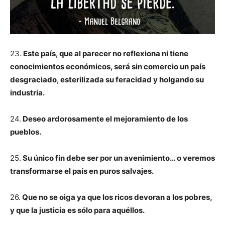
23.
Este país, que al parecer no reflexiona ni tiene
conocimientos económicos, será sin comercio un país
desgraciado, esterilizada su feracidad y holgando su
industria.
24.
Deseo ardorosamente el mejoramiento de los
pueblos.
25.
Su único fin debe ser por un avenimiento… o veremos
transformarse el país en puros salvajes.
26.
Que no se oiga ya que los ricos devoran a los pobres,
y que la justicia es sólo para aquéllos.