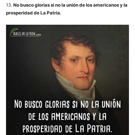
13.
No busco glorias si no la unión de los americanos y la
prosperidad de La Patria.