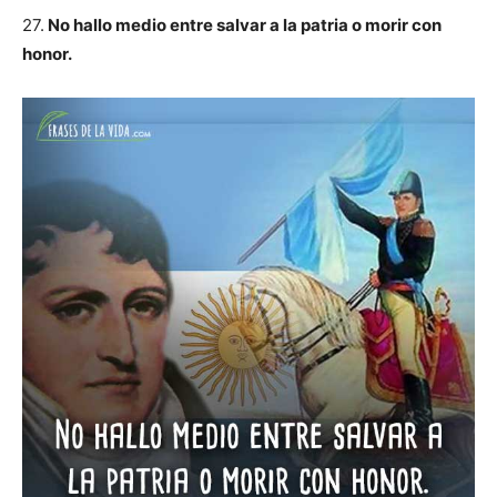
27.
No hallo medio entre salvar a la patria o morir con
honor.