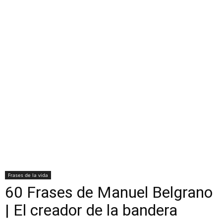
Frases de la vida
60 Frases de Manuel Belgrano
| El creador de la bandera