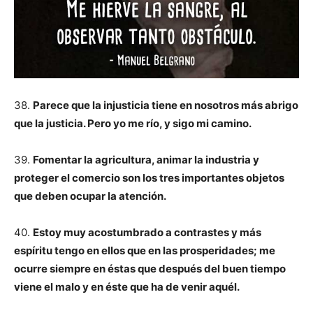
38.
Parece que la injusticia tiene en nosotros más abrigo
que la justicia. Pero yo me río, y sigo mi camino.
39.
Fomentar la agricultura, animar la industria y
proteger el comercio son los tres importantes objetos
que deben ocupar la atención.
40.
Estoy muy acostumbrado a contrastes y más
espíritu tengo en ellos que en las prosperidades; me
ocurre siempre en éstas que después del buen tiempo
viene el malo y en éste que ha de venir aquél.