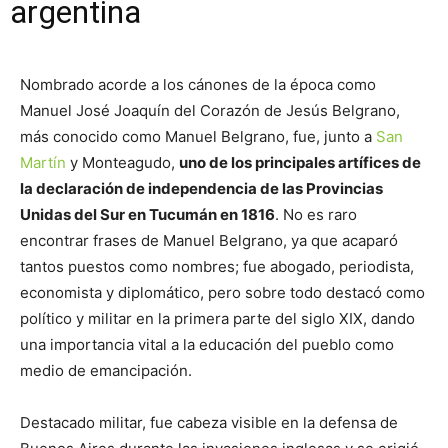
argentina
Nombrado acorde a los cánones de la época como
Manuel José Joaquín del Corazón de Jesús Belgrano,
más conocido como Manuel Belgrano, fue, junto a
San
Martín
y Monteagudo,
uno de los principales artífices de
la declaración de independencia de las Provincias
Unidas del Sur en Tucumán en 1816
. No es raro
encontrar frases de Manuel Belgrano, ya que acaparó
tantos puestos como nombres; fue abogado, periodista,
economista y diplomático, pero sobre todo destacó como
político y militar en la primera parte del siglo XIX, dando
una importancia vital a la educación del pueblo como
medio de emancipación.
Destacado militar, fue cabeza visible en la defensa de