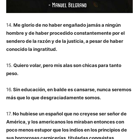
14.
Me glorío de no haber engañado jamás a ningún
hombre y de haber procedido constantemente por el
sendero de la razón y de la justicia, a pesar de haber
conocido la ingratitud.
15.
Quiero volar, pero mis alas son chicas para tanto
peso.
16.
Sin educación, en balde es cansarse, nunca seremos
más que lo que desgraciadamente somos.
17.
No hubiese un español que no creyese ser señor de
América, y los americanos los miraban entonces con
poco menos estupor que los indios en los principios de
sus horrorosas carnicerías, tituladas conquistas.