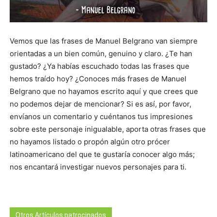
Vemos que las frases de Manuel Belgrano van siempre
orientadas a un bien común, genuino y claro. ¿Te han
gustado? ¿Ya habías escuchado todas las frases que
hemos traído hoy? ¿Conoces más frases de Manuel
Belgrano que no hayamos escrito aquí y que crees que
no podemos dejar de mencionar? Si es así, por favor,
envíanos un comentario y cuéntanos tus impresiones
sobre este personaje inigualable, aporta otras frases que
no hayamos listado o propón algún otro prócer
latinoamericano del que te gustaría conocer algo más;
nos encantará investigar nuevos personajes para ti.
Otros Artículos patrocinados