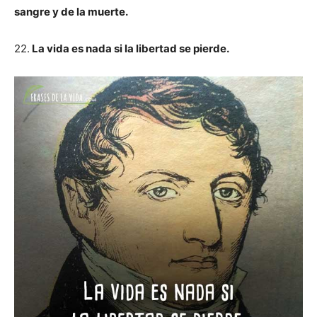
sangre y de la muerte.
22.
La vida es nada si la libertad se pierde.