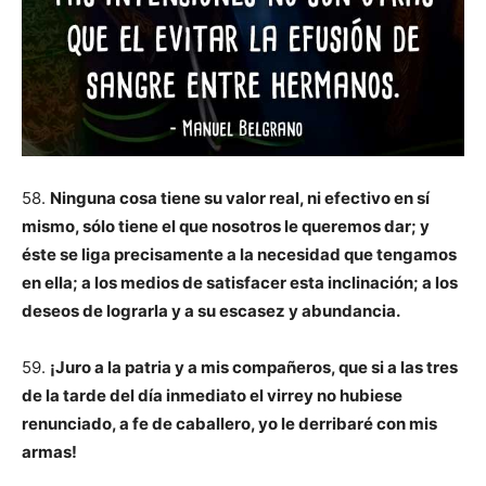
58.
Ninguna cosa tiene su valor real, ni efectivo en sí
mismo, sólo tiene el que nosotros le queremos dar; y
éste se liga precisamente a la necesidad que tengamos
en ella; a los medios de satisfacer esta inclinación; a los
deseos de lograrla y a su escasez y abundancia.
59.
¡Juro a la patria y a mis compañeros, que si a las tres
de la tarde del día inmediato el virrey no hubiese
renunciado, a fe de caballero, yo le derribaré con mis
armas!