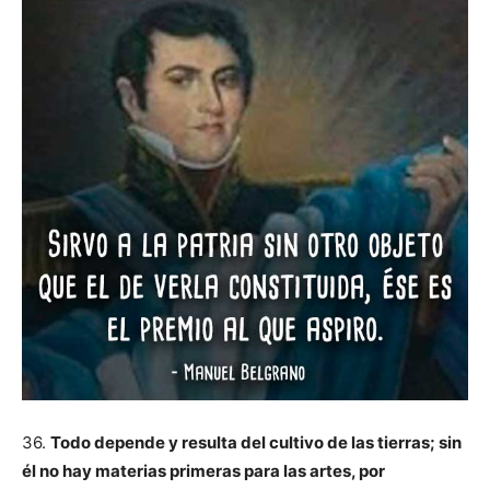
36.
Todo depende y resulta del cultivo de las tierras; sin
él no hay materias primeras para las artes, por