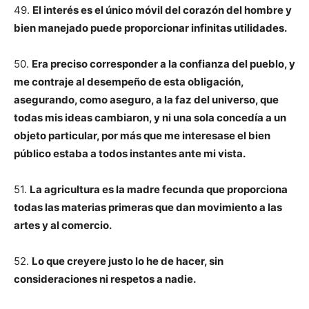
49.
El interés es el único móvil del corazón del hombre y
bien manejado puede proporcionar infinitas utilidades.
50.
Era preciso corresponder a la confianza del pueblo, y
me contraje al desempeño de esta obligación,
asegurando, como aseguro, a la faz del universo, que
todas mis ideas cambiaron, y ni una sola concedía a un
objeto particular, por más que me interesase el bien
público estaba a todos instantes ante mi vista.
51.
La agricultura es la madre fecunda que proporciona
todas las materias primeras que dan movimiento a las
artes y al comercio.
52.
Lo que creyere justo lo he de hacer, sin
consideraciones ni respetos a nadie.