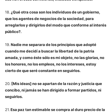
18.
¿Qué otra cosa son los individuos de un gobierno,
que los agentes de negocios de la sociedad, para
arreglarlos y dirigirlos del modo que conforme al interés
público?.
19.
Nadie me separara de los principios que adopté
cuando me decidí a buscar la libertad de la patria
amada, y como éste sólo es mi objeto, no las glorias, no
los honores, no los empleos, no los intereses, estoy
cierto de que seré constante en seguirlos.
20.
[Mis ideas] no se apartan de la razón y justicia que
concibo, ni jamás se han dirigido a formar partidos, ni
seguirlos.
21.
Esa paz tan estimable se compra al duro precio de la