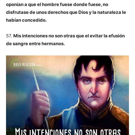
oponían a que el hombre fuese donde fuese, no
disfrutase de unos derechos que Dios y la naturaleza le
habían concedido.
57.
Mis intenciones no son otras que el evitar la efusión
de sangre entre hermanos.