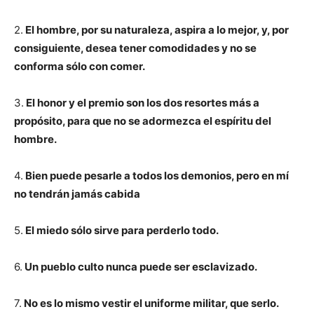
2.
El hombre, por su naturaleza, aspira a lo mejor, y, por
consiguiente, desea tener comodidades y no se
conforma sólo con comer.
3.
El honor y el premio son los dos resortes más a
propósito, para que no se adormezca el espíritu del
hombre.
4.
Bien puede pesarle a todos los demonios, pero en mí
no tendrán jamás cabida
5.
El miedo sólo sirve para perderlo todo.
6.
Un pueblo culto nunca puede ser esclavizado.
7.
No es lo mismo vestir el uniforme militar, que serlo.