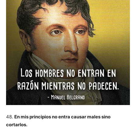
48.
En mis principios no entra causar males sino
cortarlos.