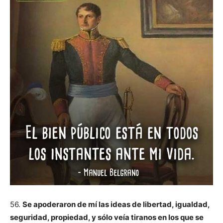
56.
Se apoderaron de mí las ideas de libertad, igualdad,
seguridad, propiedad, y sólo veía tiranos en los que se