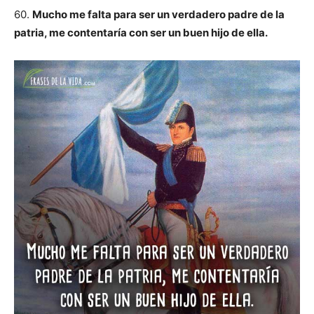
60.
Mucho me falta para ser un verdadero padre de la
patria, me contentaría con ser un buen hijo de ella.