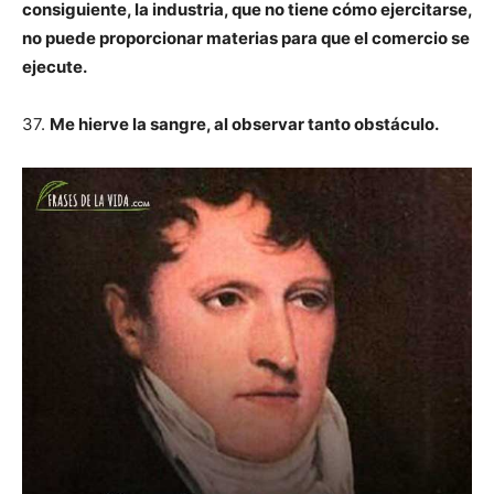
consiguiente, la industria, que no tiene cómo ejercitarse,
no puede proporcionar materias para que el comercio se
ejecute.
37.
Me hierve la sangre, al observar tanto obstáculo.