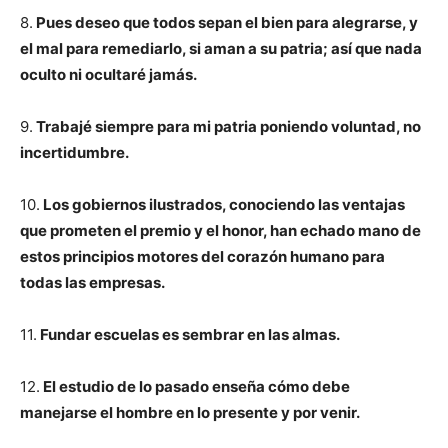
8.
Pues deseo que todos sepan el bien para alegrarse, y
el mal para remediarlo, si aman a su patria; así que nada
oculto ni ocultaré jamás.
9.
Trabajé siempre para mi patria poniendo voluntad, no
incertidumbre.
10.
Los gobiernos ilustrados, conociendo las ventajas
que prometen el premio y el honor, han echado mano de
estos principios motores del corazón humano para
todas las empresas.
11.
Fundar escuelas es sembrar en las almas.
12.
El estudio de lo pasado enseña cómo debe
manejarse el hombre en lo presente y por venir.