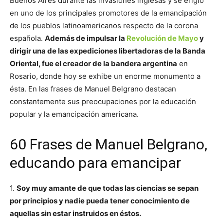
Buenos Aires durante las invasiones inglesas y se erigió
en uno de los principales promotores de la emancipación
de los pueblos latinoamericanos respecto de la corona
española.
Además de impulsar la
Revolución de Mayo
y
dirigir una de las expediciones libertadoras de la Banda
Oriental, fue el creador de la bandera argentina
en
Rosario, donde hoy se exhibe un enorme monumento a
ésta. En las frases de Manuel Belgrano destacan
constantemente sus preocupaciones por la educación
popular y la emancipación americana.
60 Frases de Manuel Belgrano,
educando para emancipar
1.
Soy muy amante de que todas las ciencias se sepan
por principios y nadie pueda tener conocimiento de
aquellas sin estar instruidos en éstos.