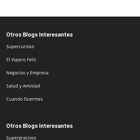
Otros Blogs Interesantes
Supercurioso
El Viajero Feliz
Negocios y Empresa
Salud y Amistad
Cuando Duermes
Otros Blogs Interesantes
Supergracioso