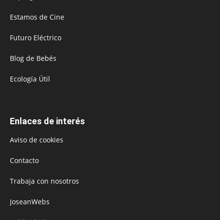
Estamos de Cine
Futuro Eléctrico
Blog de Bebés
Ecología Útil
Enlaces de interés
Aviso de cookies
Contacto
Trabaja con nosotros
JoseanWebs