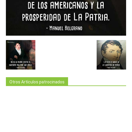
Otros Artículos patrocinados