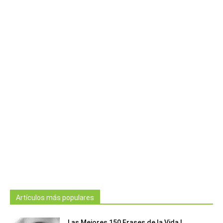
Artículos más populares
Las Mejores 150 Frases de la Vida |