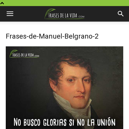
Frases-de-Manuel-Belgrano-2