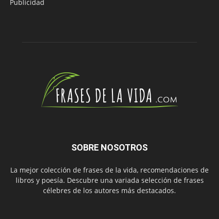
Publicidad
SOBRE NOSOTROS
La mejor colección de frases de la vida, recomendaciones de
libros y poesía. Descubre una variada selección de frases
célebres de los autores más destacados.