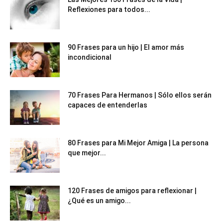
Reflexiones para todos...
90 Frases para un hijo | El amor más
incondicional
70 Frases Para Hermanos | Sólo ellos serán
capaces de entenderlas
80 Frases para Mi Mejor Amiga | La persona
que mejor...
120 Frases de amigos para reflexionar |
¿Qué es un amigo...