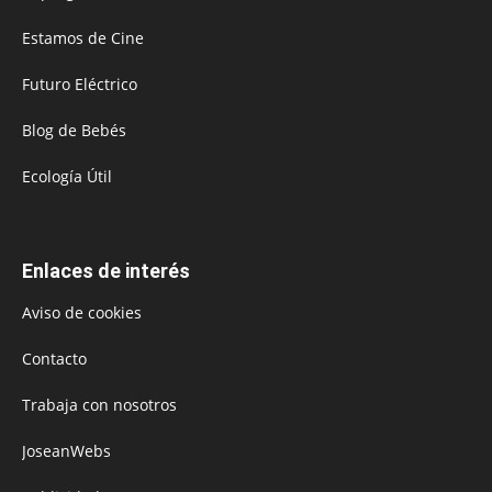
Estamos de Cine
Futuro Eléctrico
Blog de Bebés
Ecología Útil
Enlaces de interés
Aviso de cookies
Contacto
Trabaja con nosotros
JoseanWebs