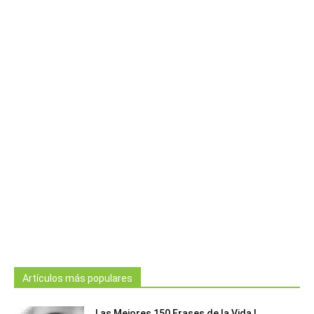
Artículos más populares
Las Mejores 150 Frases de la Vida |