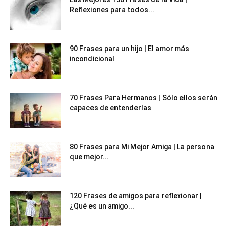
Reflexiones para todos...
90 Frases para un hijo | El amor más
incondicional
70 Frases Para Hermanos | Sólo ellos serán
capaces de entenderlas
80 Frases para Mi Mejor Amiga | La persona
que mejor...
120 Frases de amigos para reflexionar |
¿Qué es un amigo...