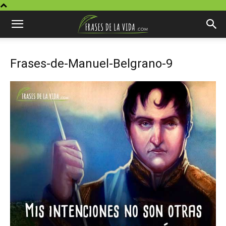
Frases-de-Manuel-Belgrano-9