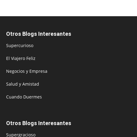
Otros Blogs Interesantes
Supercurioso
El Viajero Feliz
Negocios y Empresa
Salud y Amistad
Cuando Duermes
Otros Blogs Interesantes
Supergracioso