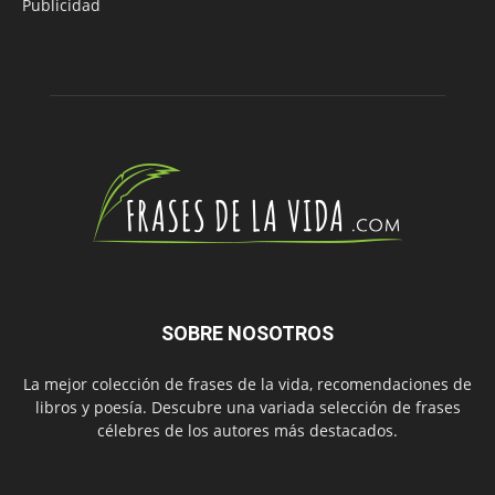
Publicidad
SOBRE NOSOTROS
La mejor colección de frases de la vida, recomendaciones de
libros y poesía. Descubre una variada selección de frases
célebres de los autores más destacados.