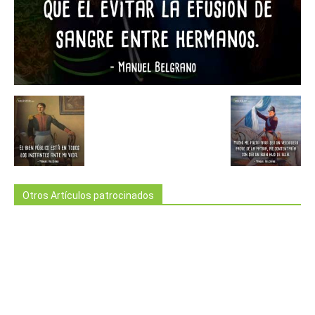
Otros Artículos patrocinados