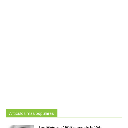
Artículos más populares
Las Mejores 150 Frases de la Vida |