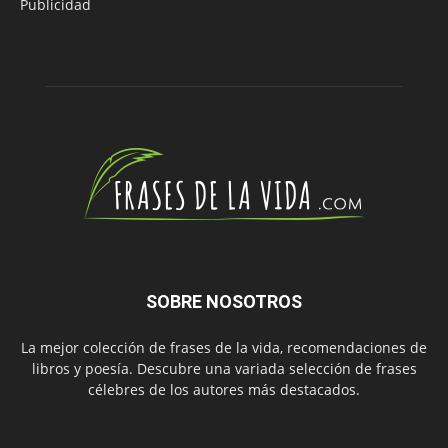
Publicidad
SOBRE NOSOTROS
La mejor colección de frases de la vida, recomendaciones de
libros y poesía. Descubre una variada selección de frases
célebres de los autores más destacados.