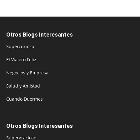
Otros Blogs Interesantes
Supercurioso
El Viajero Feliz
Negocios y Empresa
Salud y Amistad
Cuando Duermes
Otros Blogs Interesantes
Supergracioso