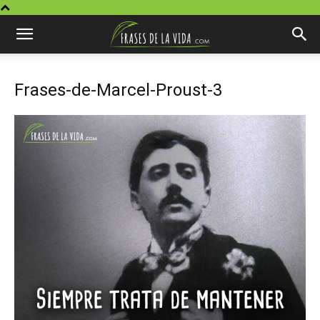
Frases-de-Marcel-Proust-3