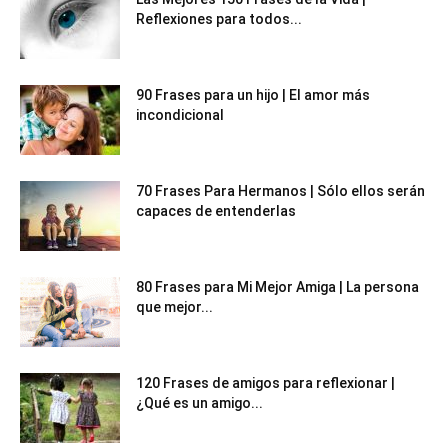
Reflexiones para todos...
90 Frases para un hijo | El amor más
incondicional
70 Frases Para Hermanos | Sólo ellos serán
capaces de entenderlas
80 Frases para Mi Mejor Amiga | La persona
que mejor...
120 Frases de amigos para reflexionar |
¿Qué es un amigo...