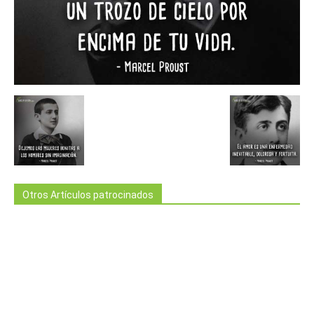
Otros Artículos patrocinados