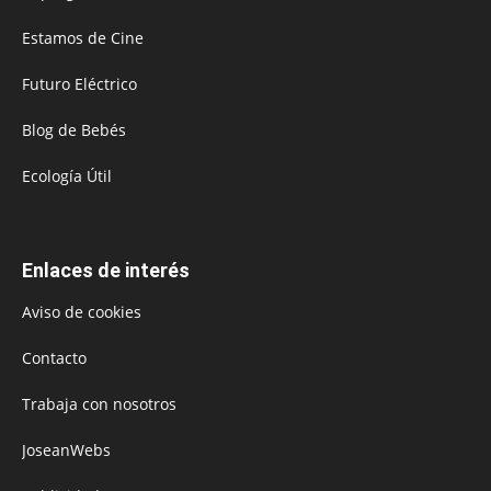
Estamos de Cine
Futuro Eléctrico
Blog de Bebés
Ecología Útil
Enlaces de interés
Aviso de cookies
Contacto
Trabaja con nosotros
JoseanWebs