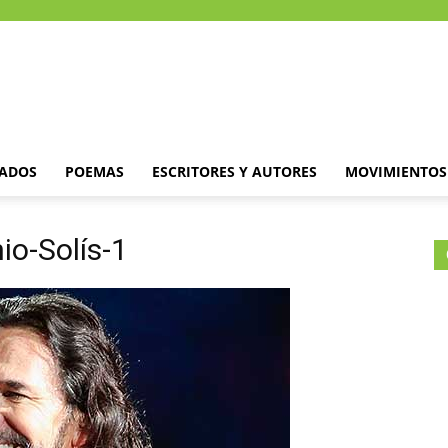
DADOS
POEMAS
ESCRITORES Y AUTORES
MOVIMIENTOS 
io-Solís-1