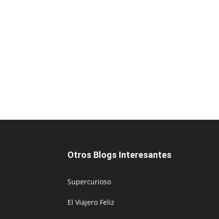
Otros Blogs Interesantes
Supercurioso
El Viajero Feliz