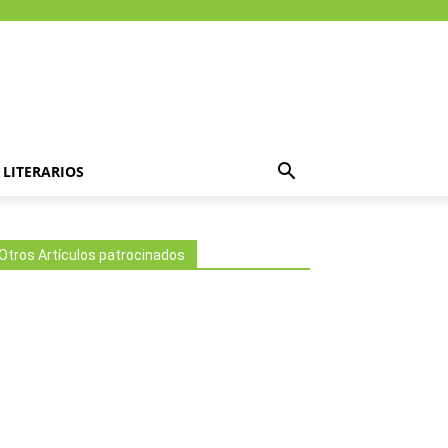
LITERARIOS
Otros Artículos patrocinados