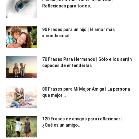
Reflexiones para todos...
90 Frases para un hijo | El amor más
incondicional
70 Frases Para Hermanos | Sólo ellos serán
capaces de entenderlas
80 Frases para Mi Mejor Amiga | La persona
que mejor...
120 Frases de amigos para reflexionar |
¿Qué es un amigo...