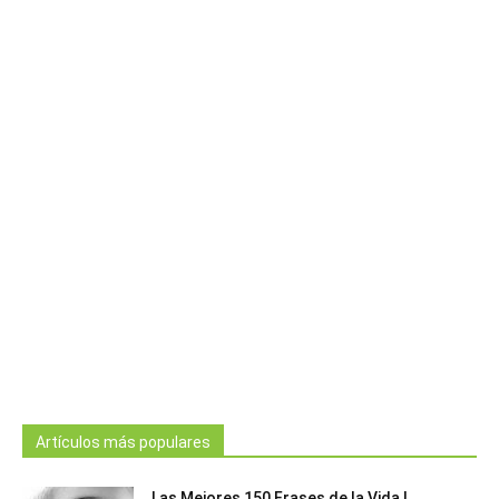
Artículos más populares
Las Mejores 150 Frases de la Vida |