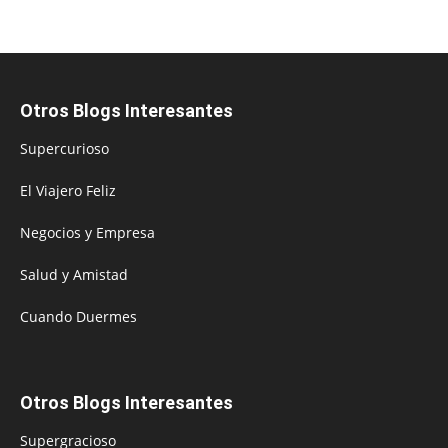
Otros Blogs Interesantes
Supercurioso
El Viajero Feliz
Negocios y Empresa
Salud y Amistad
Cuando Duermes
Otros Blogs Interesantes
Supergracioso