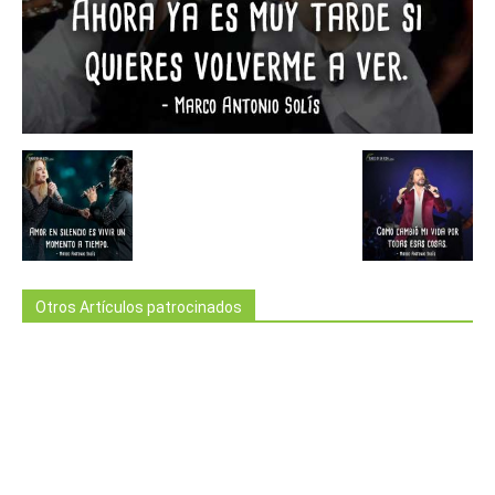
Otros Artículos patrocinados