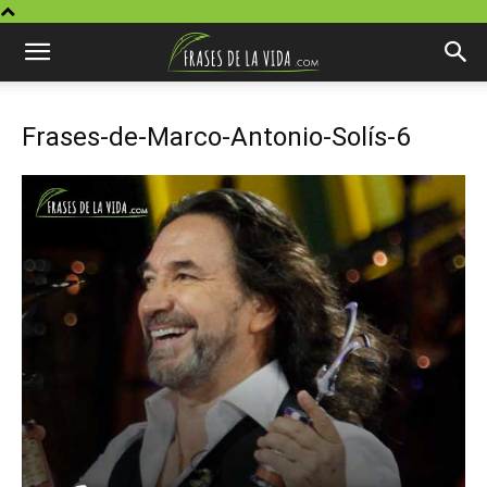
Frases-de-Marco-Antonio-Solís-6