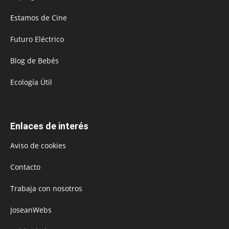
Estamos de Cine
Futuro Eléctrico
Blog de Bebés
Ecología Útil
Enlaces de interés
Aviso de cookies
Contacto
Trabaja con nosotros
JoseanWebs