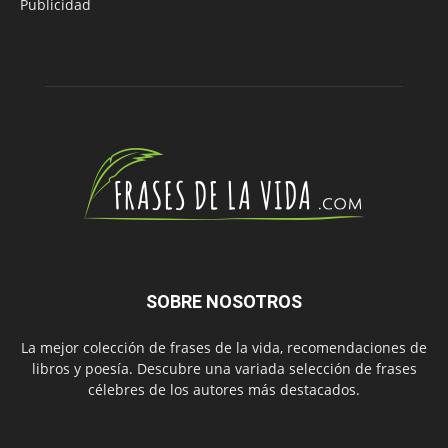
Publicidad
SOBRE NOSOTROS
La mejor colección de frases de la vida, recomendaciones de
libros y poesía. Descubre una variada selección de frases
célebres de los autores más destacados.