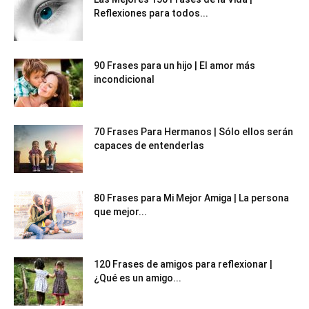
Reflexiones para todos...
90 Frases para un hijo | El amor más
incondicional
70 Frases Para Hermanos | Sólo ellos serán
capaces de entenderlas
80 Frases para Mi Mejor Amiga | La persona
que mejor...
120 Frases de amigos para reflexionar |
¿Qué es un amigo...