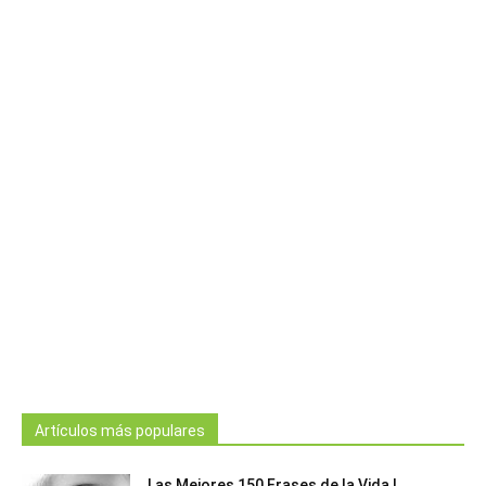
Artículos más populares
Las Mejores 150 Frases de la Vida |