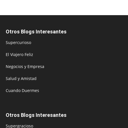
Otros Blogs Interesantes
Supercurioso
El Viajero Feliz
Negocios y Empresa
Salud y Amistad
Cuando Duermes
Otros Blogs Interesantes
Supergracioso