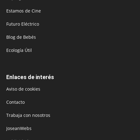
Estamos de Cine
Futuro Eléctrico
Blog de Bebés
Ecología Útil
Enlaces de interés
Aviso de cookies
Contacto
Trabaja con nosotros
JoseanWebs