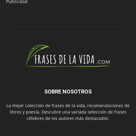
Publicidad
SOBRE NOSOTROS
La mejor colección de frases de la vida, recomendaciones de
libros y poesía. Descubre una variada selección de frases
célebres de los autores más destacados.