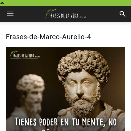
Frases-de-Marco-Aurelio-4