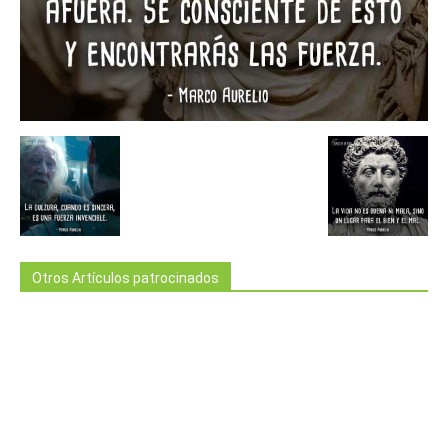
Otros Artículos patrocinados