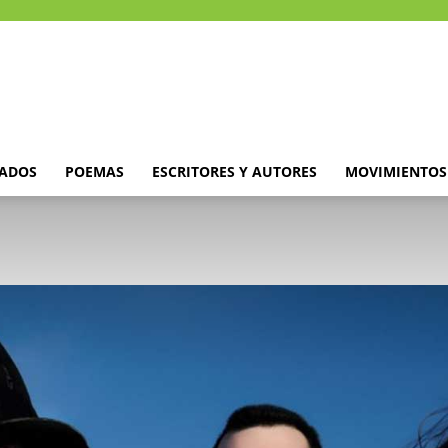
DADOS
POEMAS
ESCRITORES Y AUTORES
MOVIMIENTOS 