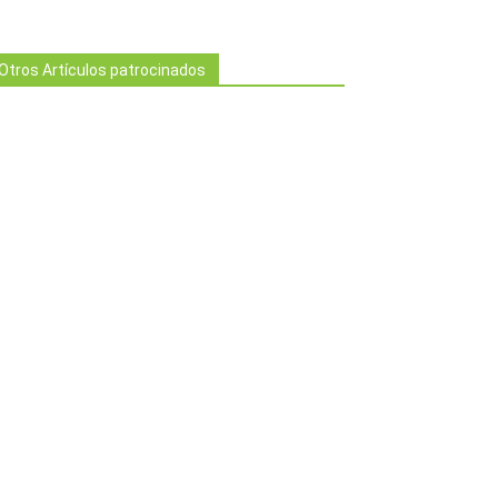
Otros Artículos patrocinados