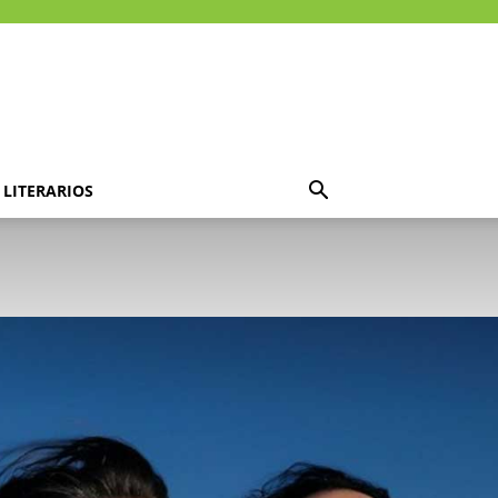
LITERARIOS