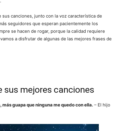
.
 sus canciones, junto con la voz característica de
 más seguidores que esperan pacientemente los
mpre se hacen de rogar, porque la calidad requiere
vamos a disfrutar de algunas de las mejores frases de
e sus mejores canciones
las, más guapa que ninguna me quedo con ella.
– El hijo