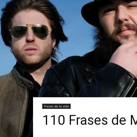
Frases de la vida
110 Frases de M