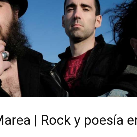
area | Rock y poesía e