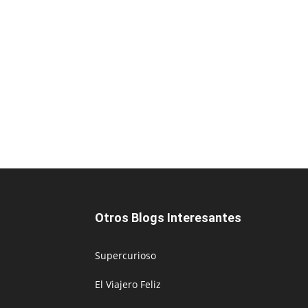
Otros Blogs Interesantes
Supercurioso
El Viajero Feliz