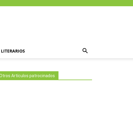
LITERARIOS
Otros Artículos patrocinados