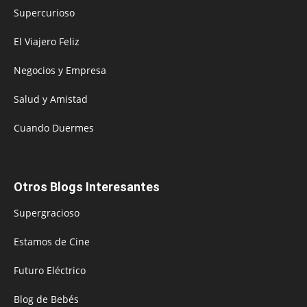
Supercurioso
El Viajero Feliz
Negocios y Empresa
Salud y Amistad
Cuando Duermes
Otros Blogs Interesantes
Supergracioso
Estamos de Cine
Futuro Eléctrico
Blog de Bebés