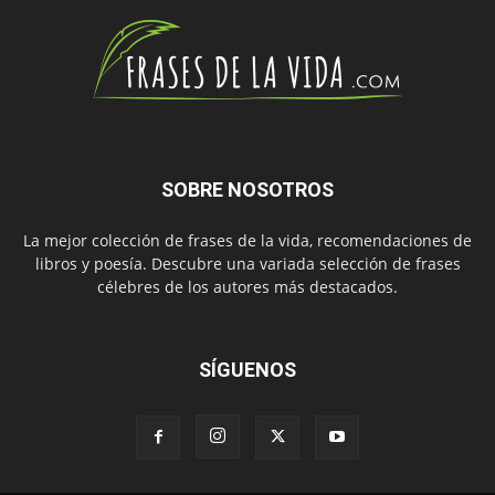
SOBRE NOSOTROS
La mejor colección de frases de la vida, recomendaciones de
libros y poesía. Descubre una variada selección de frases
célebres de los autores más destacados.
SÍGUENOS