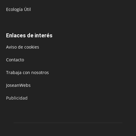
Ecología Útil
Enlaces de interés
Aviso de cookies
Contacto
Trabaja con nosotros
JoseanWebs
Publicidad