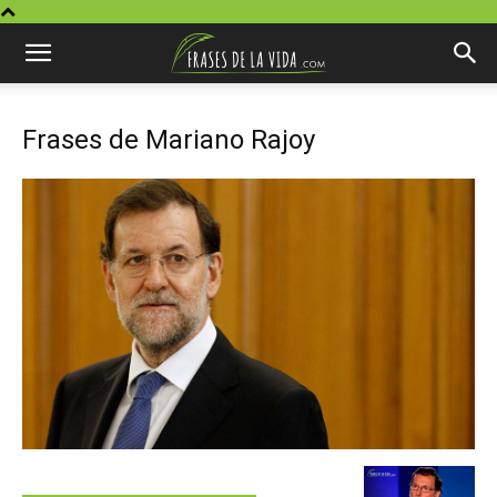
Frases de Mariano Rajoy