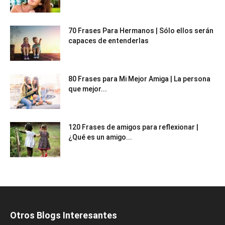
70 Frases Para Hermanos | Sólo ellos serán
capaces de entenderlas
80 Frases para Mi Mejor Amiga | La persona
que mejor...
120 Frases de amigos para reflexionar |
¿Qué es un amigo...
Otros Blogs Interesantes