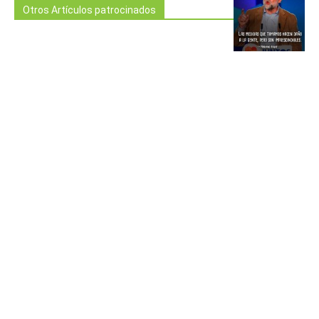
Otros Artículos patrocinados