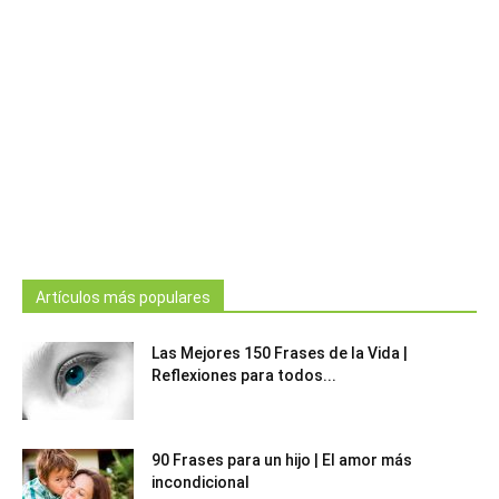
Artículos más populares
Las Mejores 150 Frases de la Vida |
Reflexiones para todos...
90 Frases para un hijo | El amor más
incondicional