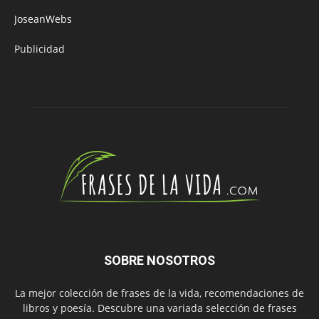
JoseanWebs
Publicidad
SOBRE NOSOTROS
La mejor colección de frases de la vida, recomendaciones de
libros y poesía. Descubre una variada selección de frases