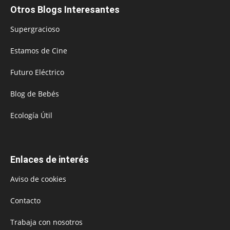
Otros Blogs Interesantes
Supergracioso
Estamos de Cine
Futuro Eléctrico
Blog de Bebés
Ecología Útil
Enlaces de interés
Aviso de cookies
Contacto
Trabaja con nosotros