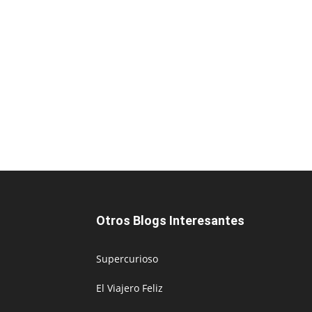
Otros Blogs Interesantes
Supercurioso
El Viajero Feliz