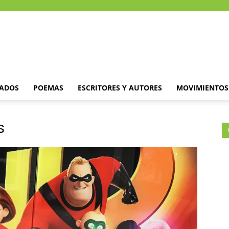
DADOS
POEMAS
ESCRITORES Y AUTORES
MOVIMIENTOS 
s