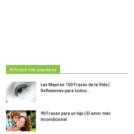
Artículos más populares
Las Mejores 150 Frases de la Vida |
Reflexiones para todos...
90 Frases para un hijo | El amor más
incondicional