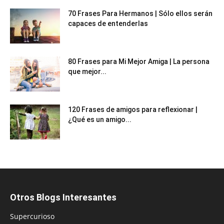
70 Frases Para Hermanos | Sólo ellos serán
capaces de entenderlas
80 Frases para Mi Mejor Amiga | La persona
que mejor...
120 Frases de amigos para reflexionar |
¿Qué es un amigo...
Otros Blogs Interesantes
Supercurioso