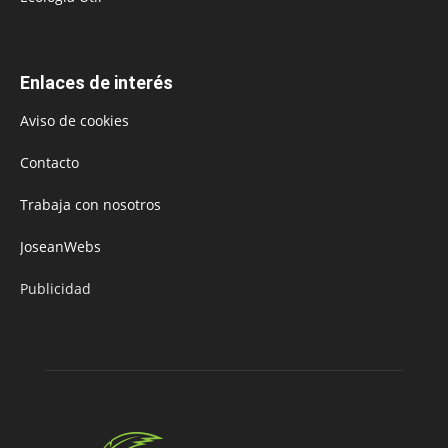
Enlaces de interés
Aviso de cookies
Contacto
Trabaja con nosotros
JoseanWebs
Publicidad