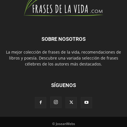
SOBRE NOSOTROS
La mejor colección de frases de la vida, recomendaciones de
libros y poesía. Descubre una variada selección de frases
célebres de los autores más destacados.
SÍGUENOS
© JoseanWebs