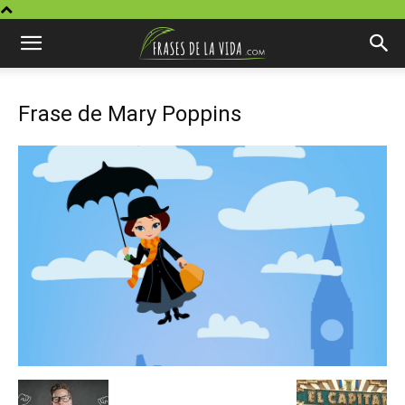
Frase de Mary Poppins