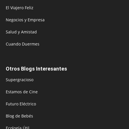
El Viajero Feliz
Negocios y Empresa
Salud y Amistad
Cuando Duermes
Otros Blogs Interesantes
Supergracioso
Estamos de Cine
Futuro Eléctrico
Blog de Bebés
Ecología Útil