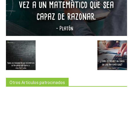
Otros Artículos patrocinados