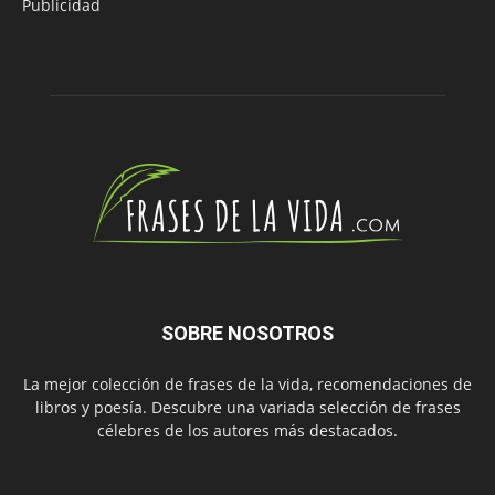
Publicidad
SOBRE NOSOTROS
La mejor colección de frases de la vida, recomendaciones de
libros y poesía. Descubre una variada selección de frases
célebres de los autores más destacados.