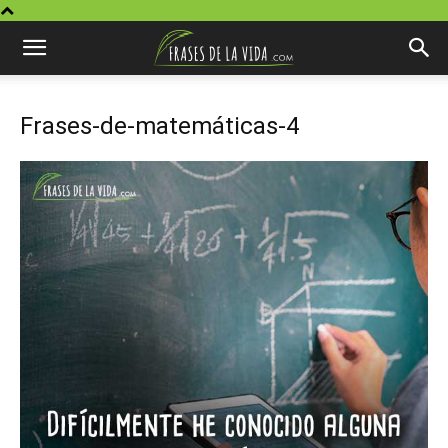
Frases-de-matemáticas-4