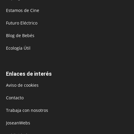
Estamos de Cine
Futuro Eléctrico
Blog de Bebés
Ecología Útil
Enlaces de interés
Aviso de cookies
Contacto
Trabaja con nosotros
JoseanWebs