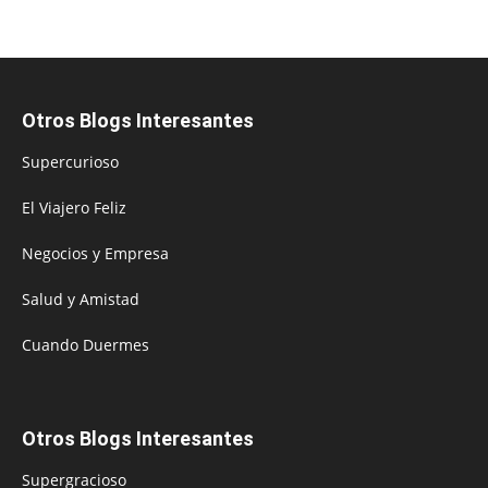
Otros Blogs Interesantes
Supercurioso
El Viajero Feliz
Negocios y Empresa
Salud y Amistad
Cuando Duermes
Otros Blogs Interesantes
Supergracioso