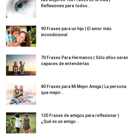
Reflexiones para todos...
90 Frases para un hijo | El amor más
incondicional
70 Frases Para Hermanos | Sólo ellos serán
capaces de entenderlas
80 Frases para Mi Mejor Amiga | La persona
que mejor...
120 Frases de amigos para reflexionar |
¿Qué es un amigo...