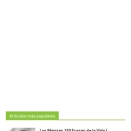
Artículos más populares
Las Mejores 150 Frases de la Vida |