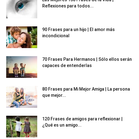
Reflexiones para todos...
90 Frases para un hijo | El amor más
incondicional
70 Frases Para Hermanos | Sólo ellos serán
capaces de entenderlas
80 Frases para Mi Mejor Amiga | La persona
que mejor...
120 Frases de amigos para reflexionar |
¿Qué es un amigo...