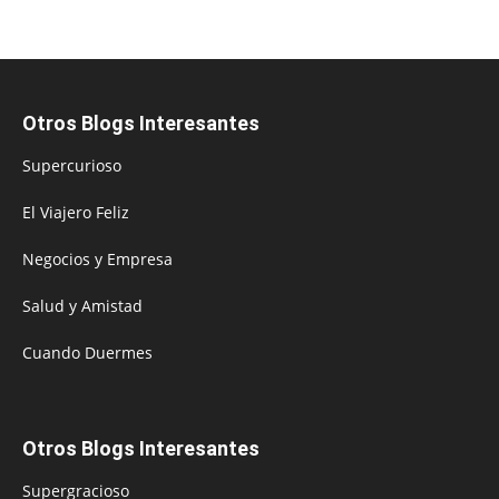
Otros Blogs Interesantes
Supercurioso
El Viajero Feliz
Negocios y Empresa
Salud y Amistad
Cuando Duermes
Otros Blogs Interesantes
Supergracioso