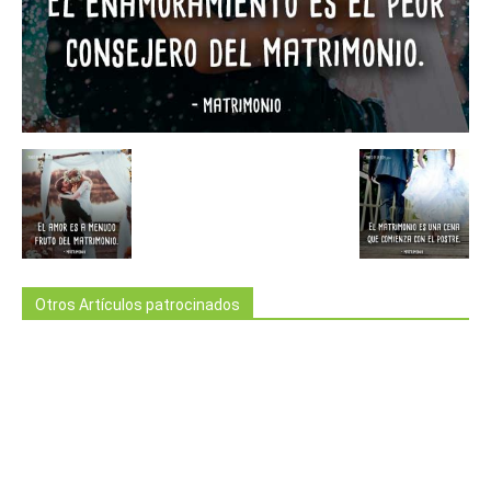
Otros Artículos patrocinados