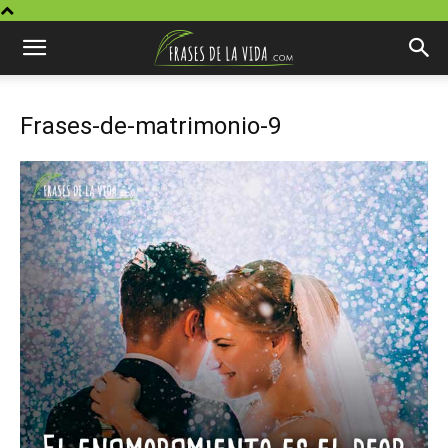
Frases-de-matrimonio-9