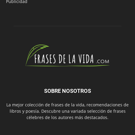
Publicidad
SOBRE NOSOTROS
La mejor colección de frases de la vida, recomendaciones de
libros y poesía. Descubre una variada selección de frases
célebres de los autores más destacados.