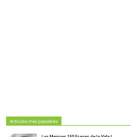
Artículos más populares
Las Mejores 150 Frases de la Vida |