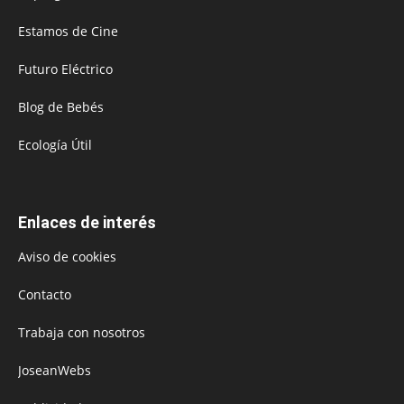
Estamos de Cine
Futuro Eléctrico
Blog de Bebés
Ecología Útil
Enlaces de interés
Aviso de cookies
Contacto
Trabaja con nosotros
JoseanWebs