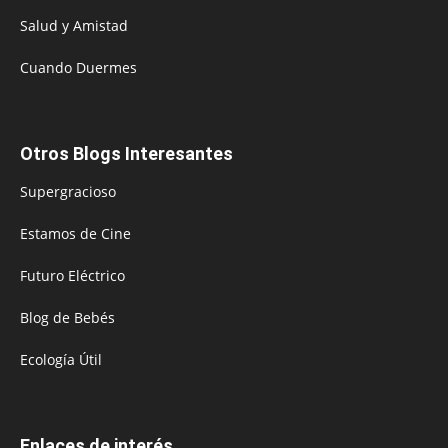
Salud y Amistad
Cuando Duermes
Otros Blogs Interesantes
Supergracioso
Estamos de Cine
Futuro Eléctrico
Blog de Bebés
Ecología Útil
Enlaces de interés