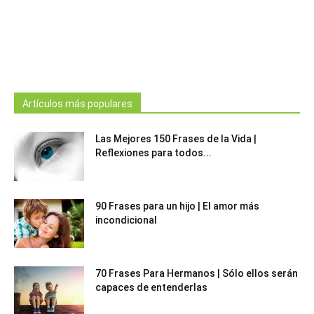
Artículos más populares
Las Mejores 150 Frases de la Vida |
Reflexiones para todos...
90 Frases para un hijo | El amor más
incondicional
70 Frases Para Hermanos | Sólo ellos serán
capaces de entenderlas