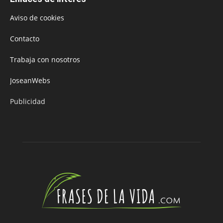
Aviso de cookies
Contacto
Trabaja con nosotros
JoseanWebs
Publicidad