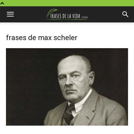
frases de max scheler