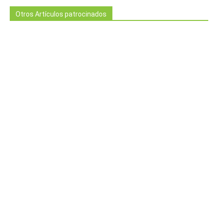
Otros Artículos patrocinados