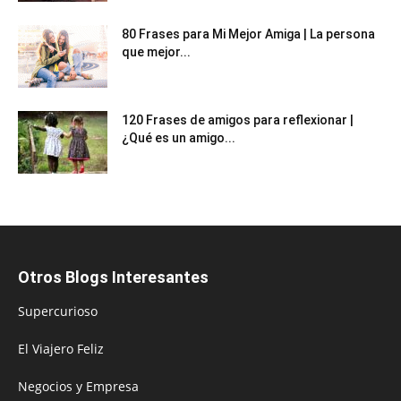
80 Frases para Mi Mejor Amiga | La persona
que mejor...
120 Frases de amigos para reflexionar |
¿Qué es un amigo...
Otros Blogs Interesantes
Supercurioso
El Viajero Feliz
Negocios y Empresa