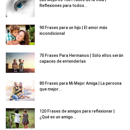
Reflexiones para todos...
90 Frases para un hijo | El amor más
incondicional
70 Frases Para Hermanos | Sólo ellos serán
capaces de entenderlas
80 Frases para Mi Mejor Amiga | La persona
que mejor...
120 Frases de amigos para reflexionar |
¿Qué es un amigo...