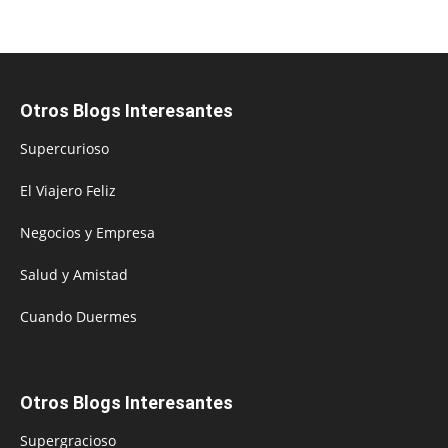
Otros Blogs Interesantes
Supercurioso
El Viajero Feliz
Negocios y Empresa
Salud y Amistad
Cuando Duermes
Otros Blogs Interesantes
Supergracioso