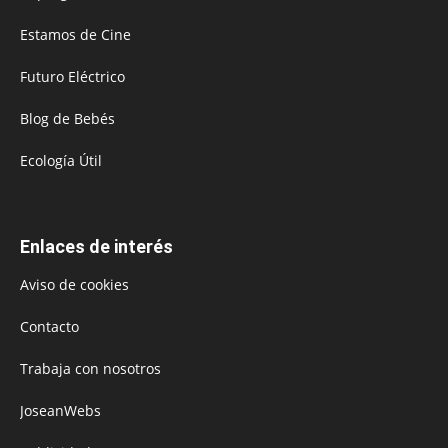
Estamos de Cine
Futuro Eléctrico
Blog de Bebés
Ecología Útil
Enlaces de interés
Aviso de cookies
Contacto
Trabaja con nosotros
JoseanWebs