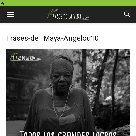
Frases-de–Maya-Angelou10