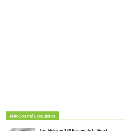
Artículos más populares
Las Mejores 150 Frases de la Vida |