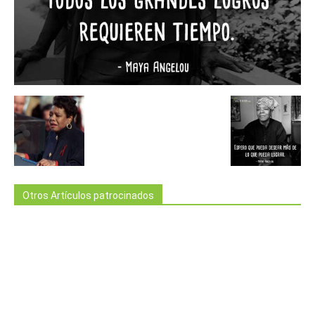
Otros Artículos patrocinados