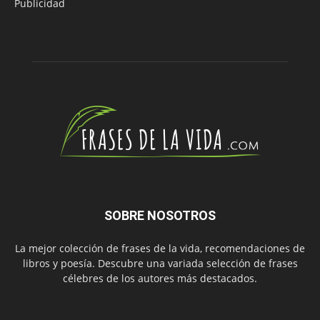
Publicidad
SOBRE NOSOTROS
La mejor colección de frases de la vida, recomendaciones de
libros y poesía. Descubre una variada selección de frases
célebres de los autores más destacados.