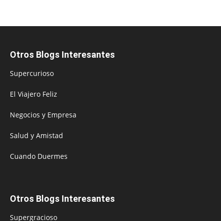
Otros Blogs Interesantes
Supercurioso
El Viajero Feliz
Negocios y Empresa
Salud y Amistad
Cuando Duermes
Otros Blogs Interesantes
Supergracioso