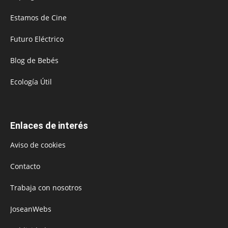
Estamos de Cine
Futuro Eléctrico
Blog de Bebés
Ecología Útil
Enlaces de interés
Aviso de cookies
Contacto
Trabaja con nosotros
JoseanWebs