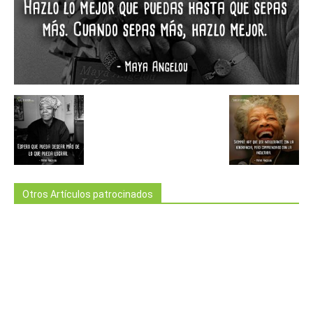
Otros Artículos patrocinados