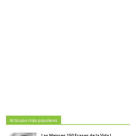
Artículos más populares
Las Mejores 150 Frases de la Vida |