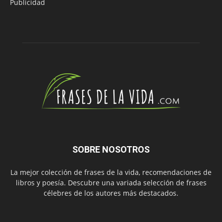
Publicidad
SOBRE NOSOTROS
La mejor colección de frases de la vida, recomendaciones de
libros y poesía. Descubre una variada selección de frases
célebres de los autores más destacados.