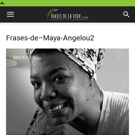
Frases-de–Maya-Angelou2