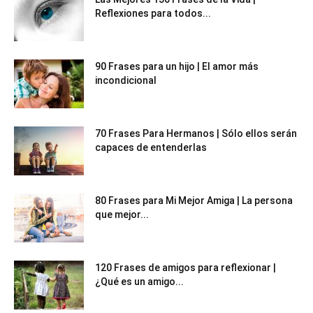
Reflexiones para todos...
90 Frases para un hijo | El amor más
incondicional
70 Frases Para Hermanos | Sólo ellos serán
capaces de entenderlas
80 Frases para Mi Mejor Amiga | La persona
que mejor...
120 Frases de amigos para reflexionar |
¿Qué es un amigo...