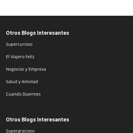
Otros Blogs Interesantes
Supercurioso
El Viajero Feliz
Negocios y Empresa
Salud y Amistad
Cuando Duermes
Otros Blogs Interesantes
Supergracioso