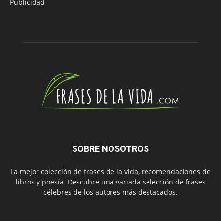
Publicidad
SOBRE NOSOTROS
La mejor colección de frases de la vida, recomendaciones de
libros y poesía. Descubre una variada selección de frases
célebres de los autores más destacados.