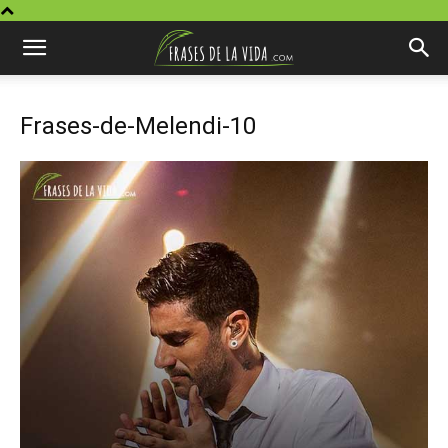
Frases-de-Melendi-10