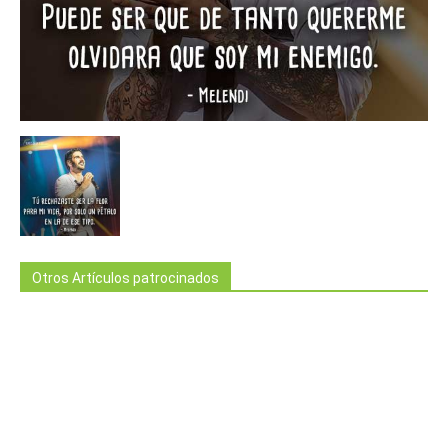
Otros Artículos patrocinados