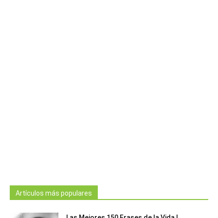
Artículos más populares
Las Mejores 150 Frases de la Vida |