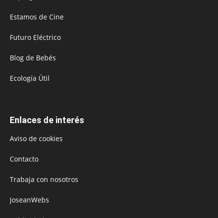
Estamos de Cine
Futuro Eléctrico
Blog de Bebés
Ecología Útil
Enlaces de interés
Aviso de cookies
Contacto
Trabaja con nosotros
JoseanWebs