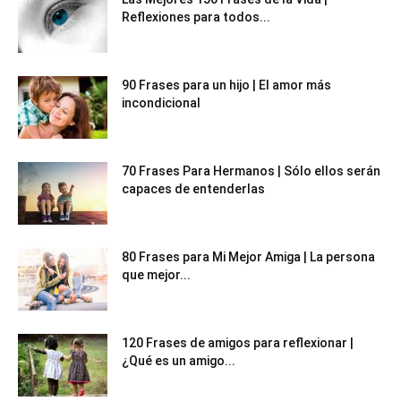
Reflexiones para todos...
90 Frases para un hijo | El amor más
incondicional
70 Frases Para Hermanos | Sólo ellos serán
capaces de entenderlas
80 Frases para Mi Mejor Amiga | La persona
que mejor...
120 Frases de amigos para reflexionar |
¿Qué es un amigo...