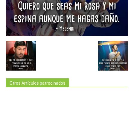
Otros Artículos patrocinados