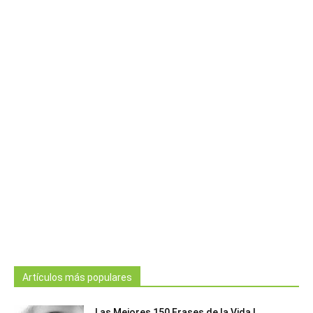
Artículos más populares
Las Mejores 150 Frases de la Vida |