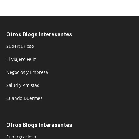
Otros Blogs Interesantes
Supercurioso
El Viajero Feliz
Negocios y Empresa
Salud y Amistad
Cuando Duermes
Otros Blogs Interesantes
Supergracioso