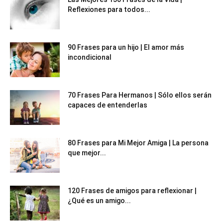
Reflexiones para todos...
90 Frases para un hijo | El amor más
incondicional
70 Frases Para Hermanos | Sólo ellos serán
capaces de entenderlas
80 Frases para Mi Mejor Amiga | La persona
que mejor...
120 Frases de amigos para reflexionar |
¿Qué es un amigo...