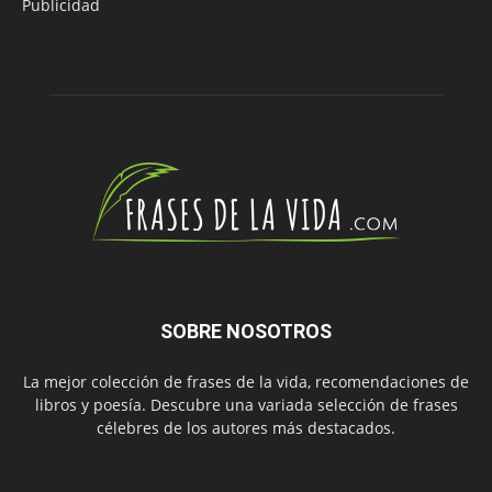
Publicidad
SOBRE NOSOTROS
La mejor colección de frases de la vida, recomendaciones de
libros y poesía. Descubre una variada selección de frases
célebres de los autores más destacados.