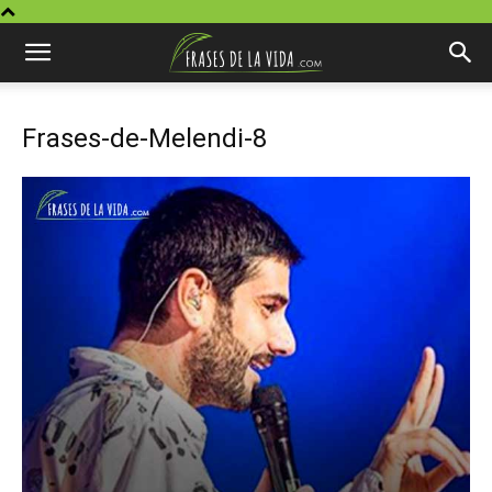
Frases-de-Melendi-8