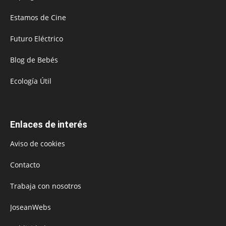
Estamos de Cine
Futuro Eléctrico
Blog de Bebés
Ecología Útil
Enlaces de interés
Aviso de cookies
Contacto
Trabaja con nosotros
JoseanWebs